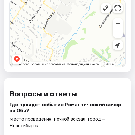
Вопросы и ответы
Где пройдет событие Романтический вечер
на Оби?
Место проведения:
Речной вокзал
. Город —
Новосибирск.