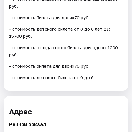
руб.
- стоимость билета для двоих70 руб.
- стоимость детского билета от 0 до 6 лет 21:
15700 руб.
- стоимость стандартного билета для одного1200
руб.
- стоимость билета для двоих70 руб.
- стоимость детского билета от 0 до 6
Адрес
Речной вокзал