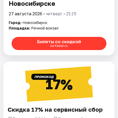
Новосибирске
27 августа 2026
• четверг • 21:15
Город:
Новосибирск
Площадка:
Речной вокзал
Билеты со скидкой
на Kassir.ru
ПРОМОКОД
17%
Скидка 17% на сервисный сбор