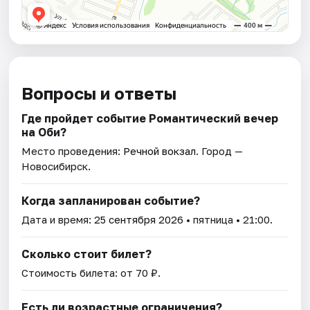
Вопросы и ответы
Где пройдет событие Романтический вечер
на Оби?
Место проведения:
Речной вокзал
. Город —
Новосибирск.
Когда запланирован событие?
Дата и время:
25 сентября 2026
• пятница • 21:00.
Сколько стоит билет?
Стоимость билета: от 70 ₽.
Есть ли возрастные ограничения?