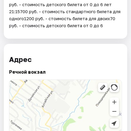
руб. - стоимость детского билета от 0 до 6 лет
21:15700 руб. - стоимость стандартного билета для
одного1200 руб. - стоимость билета для двоих70
руб. - стоимость детского билета от 0 до 6
Адрес
Речной вокзал