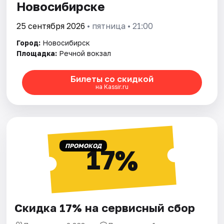
Новосибирске
25 сентября 2026
• пятница • 21:00
Город:
Новосибирск
Площадка:
Речной вокзал
Билеты со скидкой
на Kassir.ru
ПРОМОКОД
17%
Скидка 17% на сервисный сбор