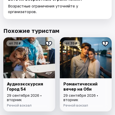
Возрастные ограничения уточняйте у
организаторов.
Похожие туристам
от 70 ₽
от 70 ₽
Аудиоэкскурсия
Романтический
Город 54
вечер на Оби
29 сентября 2026 •
29 сентября 2026 •
вторник
вторник
Речной вокзал
Речной вокзал