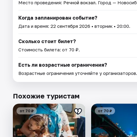
Место проведения:
Речной вокзал
. Город — Новосиб
Когда запланирован событие?
Дата и время:
22 сентября 2026
• вторник • 20:00.
Сколько стоит билет?
Стоимость билета: от 70 ₽.
Есть ли возрастные ограничения?
Возрастные ограничения уточняйте у организаторов
Похожие туристам
от 70 ₽
от 70 ₽