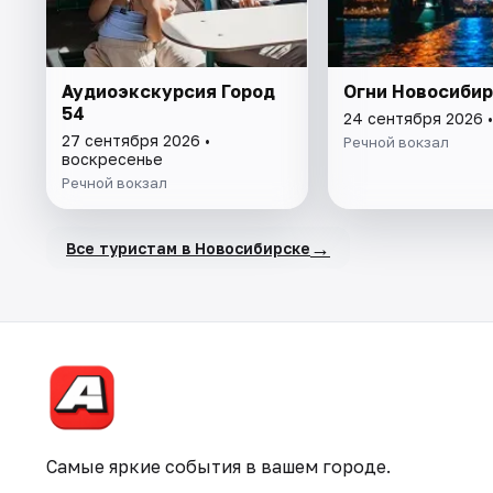
Аудиоэкскурсия Город
Огни Новосиби
54
24 сентября 2026 •
27 сентября 2026 •
Речной вокзал
воскресенье
Речной вокзал
→
Все туристам в Новосибирске
Самые яркие события в вашем городе.