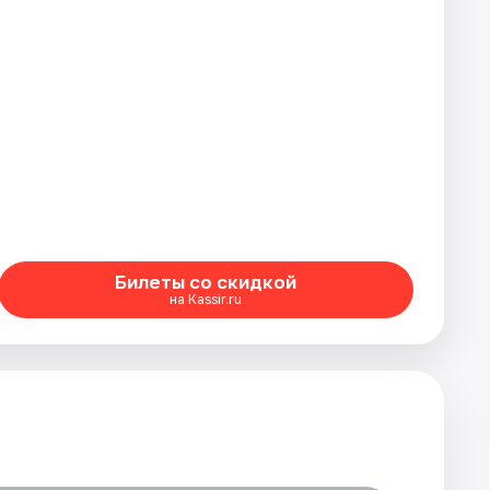
Билеты со скидкой
на Kassir.ru