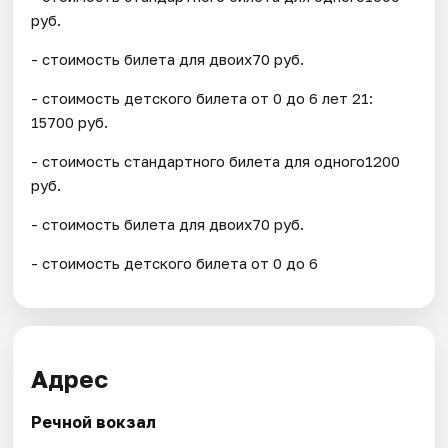
руб.
- стоимость билета для двоих70 руб.
- стоимость детского билета от 0 до 6 лет 21:
15700 руб.
- стоимость стандартного билета для одного1200
руб.
- стоимость билета для двоих70 руб.
- стоимость детского билета от 0 до 6
Адрес
Речной вокзал