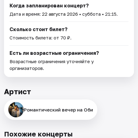
Когда запланирован концерт?
Дата и время:
22 августа 2026
• суббота • 21:15.
Сколько стоит билет?
Стоимость билета: от 70 ₽.
Есть ли возрастные ограничения?
Возрастные ограничения уточняйте у
организаторов.
Артист
Романтический вечер на Оби
Похожие концерты