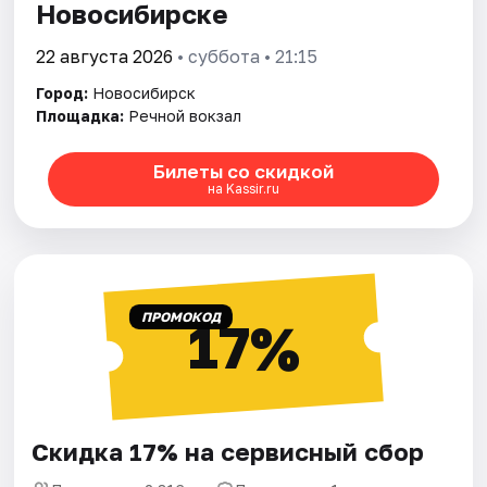
Новосибирске
22 августа 2026
• суббота • 21:15
Город:
Новосибирск
Площадка:
Речной вокзал
Билеты со скидкой
на Kassir.ru
ПРОМОКОД
17%
Скидка 17% на сервисный сбор