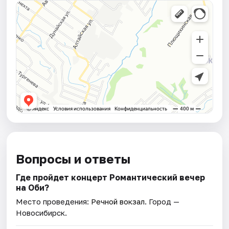
Вопросы и ответы
Где пройдет концерт Романтический вечер
на Оби?
Место проведения:
Речной вокзал
. Город —
Новосибирск.