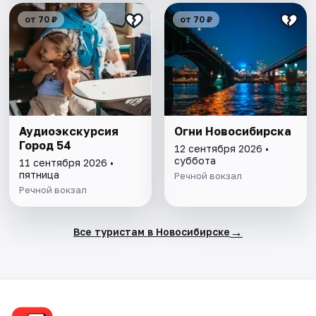
от 70 ₽
от 70 ₽
Аудиоэкскурсия
Огни Новосибирска
Город 54
12 сентября 2026 •
суббота
11 сентября 2026 •
пятница
Речной вокзал
Речной вокзал
→
Все туристам в Новосибирске