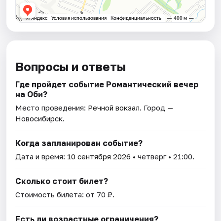
Вопросы и ответы
Где пройдет событие Романтический вечер
на Оби?
Место проведения:
Речной вокзал
. Город —
Новосибирск.
Когда запланирован событие?
Дата и время:
10 сентября 2026
• четверг • 21:00.
Сколько стоит билет?
Стоимость билета: от 70 ₽.
Есть ли возрастные ограничения?