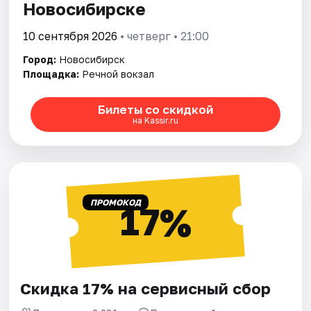
Новосибирске
10 сентября 2026
• четверг • 21:00
Город:
Новосибирск
Площадка:
Речной вокзал
Билеты со скидкой
на Kassir.ru
ПРОМОКОД
17%
Скидка 17% на сервисный сбор