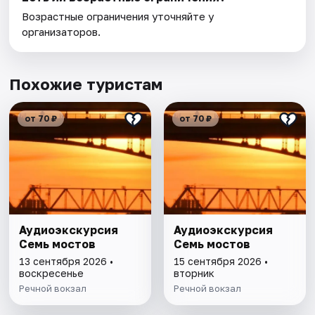
Возрастные ограничения уточняйте у
организаторов.
Похожие туристам
от 70 ₽
от 70 ₽
Аудиоэкскурсия
Аудиоэкскурсия
Семь мостов
Семь мостов
13 сентября 2026 •
15 сентября 2026 •
воскресенье
вторник
Речной вокзал
Речной вокзал