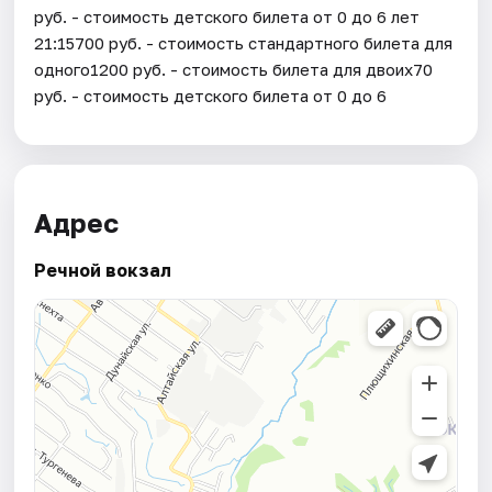
руб. - стоимость детского билета от 0 до 6 лет
21:15700 руб. - стоимость стандартного билета для
одного1200 руб. - стоимость билета для двоих70
руб. - стоимость детского билета от 0 до 6
Адрес
Речной вокзал