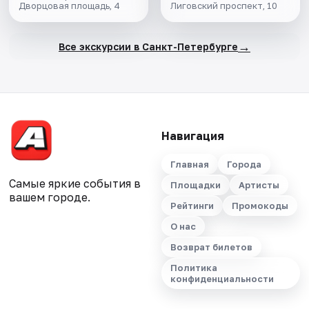
Дворцовая площадь, 4
Лиговский проспект, 10
→
Все экскурсии в Санкт-Петербурге
Навигация
Главная
Города
Самые яркие события в
Площадки
Артисты
вашем городе.
Рейтинги
Промокоды
О нас
Возврат билетов
Политика
конфиденциальности