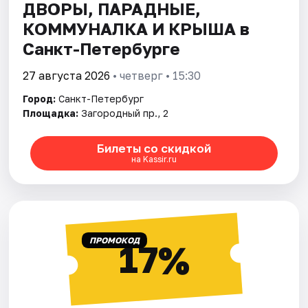
ДВОРЫ, ПАРАДНЫЕ,
КОММУНАЛКА И КРЫША в
Санкт-Петербурге
27 августа 2026
• четверг • 15:30
Город:
Санкт-Петербург
Площадка:
Загородный пр., 2
Билеты со скидкой
на Kassir.ru
ПРОМОКОД
17%