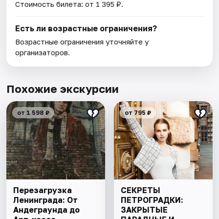
Стоимость билета: от 1 395 ₽.
Есть ли возрастные ограничения?
Возрастные ограничения уточняйте у
организаторов.
Похожие экскурсии
от 1 598 ₽
от 795 ₽
Перезагрузка
СЕКРЕТЫ
Ленинграда: От
ПЕТРОГРАДКИ:
Андеграунда до
ЗАКРЫТЫЕ