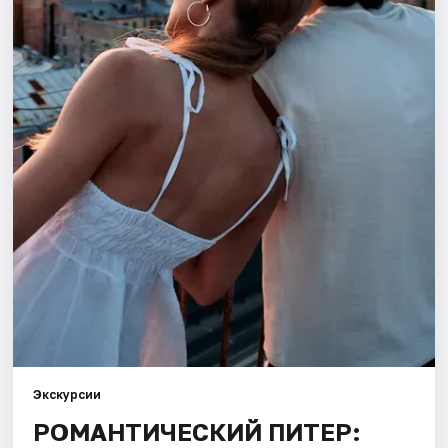
Города
Площадки
Артисты
Рейтинги
Экскурсии
РОМАНТИЧЕСКИЙ ПИТЕР: