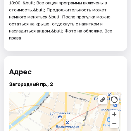
18:00. &bull; Все опции программы включены в
стоимость.&bull; Продолжительность может
немного меняться.&bull; После прогулки можно
остаться на крыше, отдохнуть с напитком и
насладиться видом.&bull; Фото на обложке. Все
права
Адрес
Загородный пр., 2