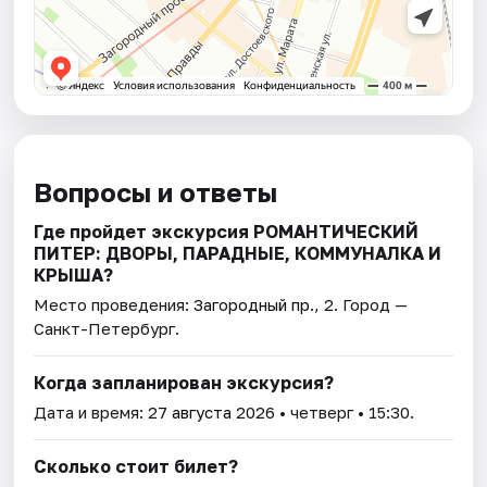
Вопросы и ответы
Где пройдет экскурсия РОМАНТИЧЕСКИЙ
ПИТЕР: ДВОРЫ, ПАРАДНЫЕ, КОММУНАЛКА И
КРЫША?
Место проведения:
Загородный пр., 2
. Город —
Санкт-Петербург.
Когда запланирован экскурсия?
Дата и время:
27 августа 2026
• четверг • 15:30.
Сколько стоит билет?