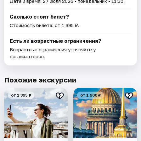
Дата и время:
27 июля 2026
• понедельник • 11:30.
Сколько стоит билет?
Стоимость билета: от 1 395 ₽.
Есть ли возрастные ограничения?
Возрастные ограничения уточняйте у
организаторов.
Похожие экскурсии
от 1 395 ₽
от 1 900 ₽