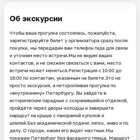
Об экскурсии
Чтобы ваша прогулка состоялась, пожалуйста,
зарегистрируйте билет у организатора сразу после
покупки, мы передадим вам телефон гида для связи
и уточним место встречи.Мы не видим ваших
контактов, и не сможем связаться с вами, место
встречи может меняться.Регистрация с 10:00 до
18:00 по контактам, указанным на билете.Это не
просто экскурсия, а неторопливая прогулка по
«внутреннему» Петербургу. Вы зайдёте в
исторические парадные с сохранившейся отделкой,
пройдёте через дворы-колодцы и завершите
маршрут на крыше с панорамой куполов и
шпилей.Без академической подачи: легко, живо и по
делу. О городе, каким его видят местные.Мы
покажем Петербург без фасадного глянца. Маршрут