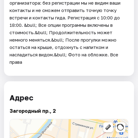
организатора: без регистрации мы не видим ваши
контакты и не сможем отправить точную точку
встречи и контакты гида. Регистрация с 10:00 до
18:00. &bull; Все опции программы включены в
стоимость.&bull; Продолжительность может
немного меняться.&bull; После прогулки можно
остаться на крыше, отдохнуть с напитком и
насладиться видом.&bull; Фото на обложке. Все
права
Адрес
Загородный пр., 2