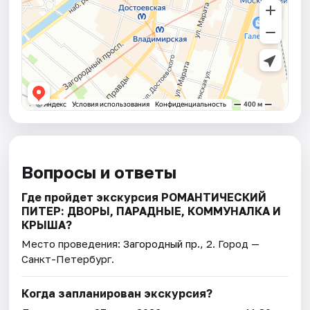
Вопросы и ответы
Где пройдет экскурсия РОМАНТИЧЕСКИЙ
ПИТЕР: ДВОРЫ, ПАРАДНЫЕ, КОММУНАЛКА И
КРЫША?
Место проведения:
Загородный пр., 2
. Город —
Санкт-Петербург.
Когда запланирован экскурсия?