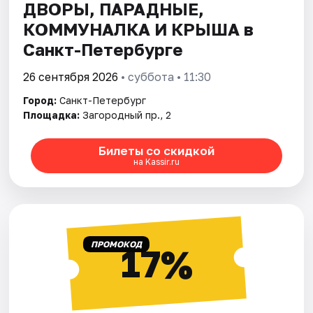
ДВОРЫ, ПАРАДНЫЕ,
КОММУНАЛКА И КРЫША в
Санкт-Петербурге
26 сентября 2026
• суббота • 11:30
Город:
Санкт-Петербург
Площадка:
Загородный пр., 2
Билеты со скидкой
на Kassir.ru
ПРОМОКОД
17%