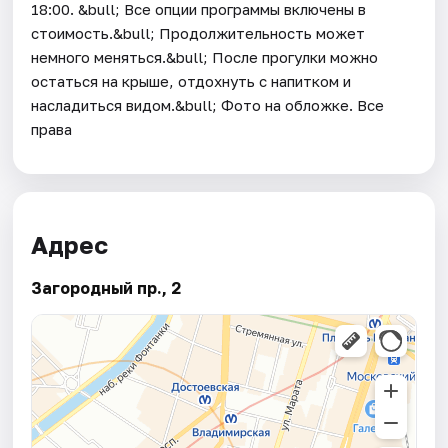
18:00. &bull; Все опции программы включены в
стоимость.&bull; Продолжительность может
немного меняться.&bull; После прогулки можно
остаться на крыше, отдохнуть с напитком и
насладиться видом.&bull; Фото на обложке. Все
права
Адрес
Загородный пр., 2