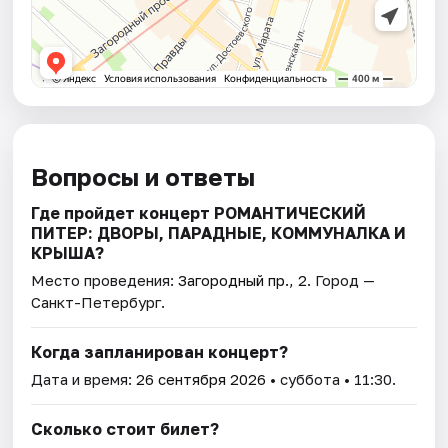
Вопросы и ответы
Где пройдет концерт РОМАНТИЧЕСКИЙ
ПИТЕР: ДВОРЫ, ПАРАДНЫЕ, КОММУНАЛКА И
КРЫША?
Место проведения:
Загородный пр., 2
. Город —
Санкт-Петербург.
Когда запланирован концерт?
Дата и время:
26 сентября 2026
• суббота • 11:30.
Сколько стоит билет?