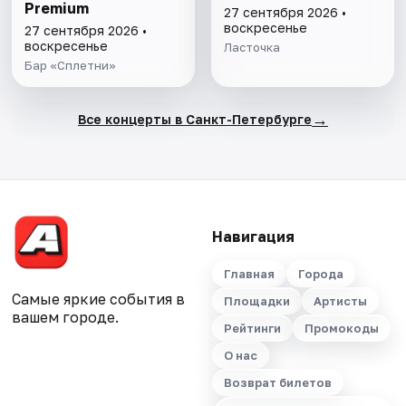
Premium
27 сентября 2026 •
воскресенье
27 сентября 2026 •
воскресенье
Ласточка
Бар «Сплетни»
→
Все концерты в Санкт-Петербурге
Навигация
Главная
Города
Самые яркие события в
Площадки
Артисты
вашем городе.
Рейтинги
Промокоды
О нас
Возврат билетов