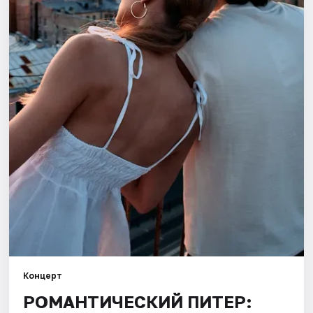
Города
Площадки
Артисты
Рейтинги
Концерт
РОМАНТИЧЕСКИЙ ПИТЕР: