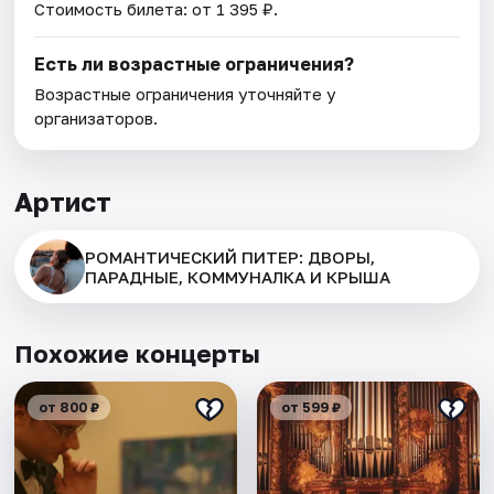
Стоимость билета: от 1 395 ₽.
Есть ли возрастные ограничения?
Возрастные ограничения уточняйте у
организаторов.
Артист
РОМАНТИЧЕСКИЙ ПИТЕР: ДВОРЫ,
ПАРАДНЫЕ, КОММУНАЛКА И КРЫША
Похожие концерты
от 800 ₽
от 599 ₽