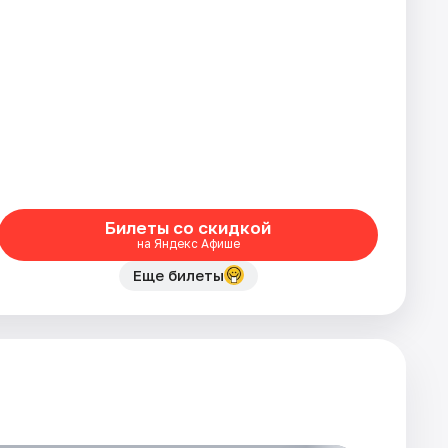
Билеты со скидкой
на Яндекс Афише
Еще билеты