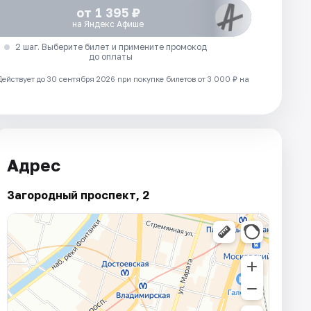
от 1 395 ₽
на Яндекс Афише
2 шаг. Выберите билет и примените промокод
до оплаты
Действует до 30 сентября 2026 при покупке билетов от 3 000 ₽ на
Адрес
Загородный проспект, 2