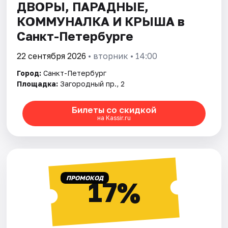
ДВОРЫ, ПАРАДНЫЕ,
КОММУНАЛКА И КРЫША в
Санкт-Петербурге
22 сентября 2026
• вторник • 14:00
Город:
Санкт-Петербург
Площадка:
Загородный пр., 2
Билеты со скидкой
на Kassir.ru
ПРОМОКОД
17%