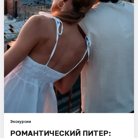
Города
Площадки
Артисты
Рейтинги
Экскурсии
РОМАНТИЧЕСКИЙ ПИТЕР: