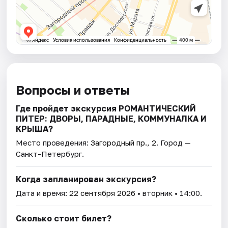
Вопросы и ответы
Где пройдет экскурсия РОМАНТИЧЕСКИЙ
ПИТЕР: ДВОРЫ, ПАРАДНЫЕ, КОММУНАЛКА И
КРЫША?
Место проведения:
Загородный пр., 2
. Город —
Санкт-Петербург.
Когда запланирован экскурсия?
Дата и время:
22 сентября 2026
• вторник • 14:00.
Сколько стоит билет?