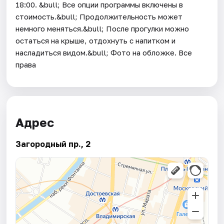
18:00. &bull; Все опции программы включены в
стоимость.&bull; Продолжительность может
немного меняться.&bull; После прогулки можно
остаться на крыше, отдохнуть с напитком и
насладиться видом.&bull; Фото на обложке. Все
права
Адрес
Загородный пр., 2