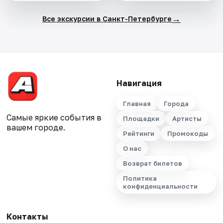
→
Все экскурсии в Санкт-Петербурге
Навигация
Главная
Города
Самые яркие события в
Площадки
Артисты
вашем городе.
Рейтинги
Промокоды
О нас
Возврат билетов
Политика
конфиденциальности
Контакты