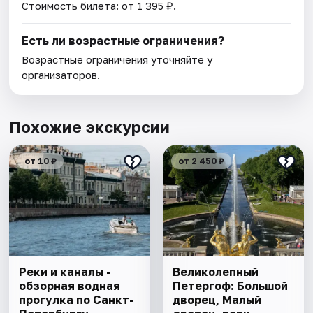
Стоимость билета: от 1 395 ₽.
Есть ли возрастные ограничения?
Возрастные ограничения уточняйте у
организаторов.
Похожие экскурсии
от 10 ₽
от 2 450 ₽
Реки и каналы -
Великолепный
обзорная водная
Петергоф: Большой
прогулка по Санкт-
дворец, Малый