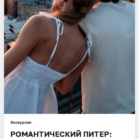
Города
Площадки
Артисты
Рейтинги
Экскурсии
РОМАНТИЧЕСКИЙ ПИТЕР: