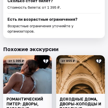
Сколько стоит билет?
Стоимость билета: от 1 395 ₽.
Есть ли возрастные ограничения?
Возрастные ограничения уточняйте у
организаторов.
Похожие экскурсии
от 1 395 ₽
от 855 ₽
РОМАНТИЧЕСКИЙ
ДОХОДНЫЕ ДОМА,
ПИТЕР: ДВОРЫ,
ДВОРЫ-КОЛОДЦЫ И