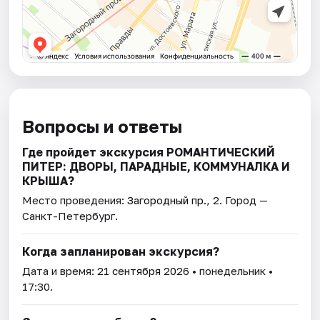
Вопросы и ответы
Где пройдет экскурсия РОМАНТИЧЕСКИЙ
ПИТЕР: ДВОРЫ, ПАРАДНЫЕ, КОММУНАЛКА И
КРЫША?
Место проведения:
Загородный пр., 2
. Город —
Санкт-Петербург.
Когда запланирован экскурсия?
Дата и время:
21 сентября 2026
• понедельник •
17:30.