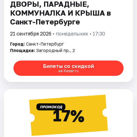
ДВОРЫ, ПАРАДНЫЕ,
КОММУНАЛКА И КРЫША в
Санкт-Петербурге
21 сентября 2026
• понедельник • 17:30
Город:
Санкт-Петербург
Площадка:
Загородный пр., 2
Билеты со скидкой
на Kassir.ru
ПРОМОКОД
17%