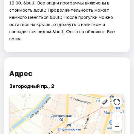
18:00. &bull; Все опции программы включены в
стоимость.&bull; Продолжительность может
немного меняться.&bull; После прогулки можно
остаться на крыше, отдохнуть с напитком и
насладиться видом.&bull; Фото на обложке. Все
права
Адрес
Загородный пр., 2