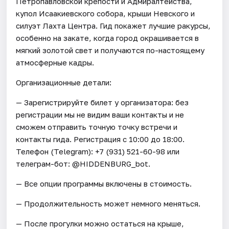
Петропавловской крепости и Адмиралтейства,
купол Исаакиевского собора, крыши Невского и
силуэт Лахта Центра. Гид покажет лучшие ракурсы,
особенно на закате, когда город окрашивается в
мягкий золотой свет и получаются по-настоящему
атмосферные кадры.
Организационные детали:
— Зарегистрируйте билет у организатора: без
регистрации мы не видим ваши контакты и не
сможем отправить точную точку встречи и
контакты гида. Регистрация с 10:00 до 18:00.
Телефон (Telegram): +7 (931) 521-60-98 или
телеграм-бот: @HIDDENBURG_bot.
— Все опции программы включены в стоимость.
— Продолжительность может немного меняться.
— После прогулки можно остаться на крыше,