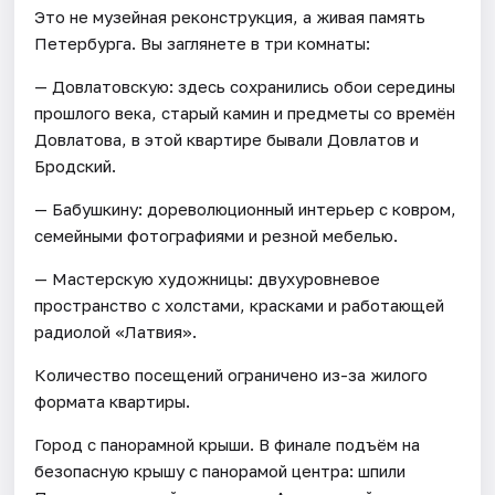
Это не музейная реконструкция, а живая память
Петербурга. Вы заглянете в три комнаты:
— Довлатовскую: здесь сохранились обои середины
прошлого века, старый камин и предметы со времён
Довлатова, в этой квартире бывали Довлатов и
Бродский.
— Бабушкину: дореволюционный интерьер с ковром,
семейными фотографиями и резной мебелью.
— Мастерскую художницы: двухуровневое
пространство с холстами, красками и работающей
радиолой «Латвия».
Количество посещений ограничено из-за жилого
формата квартиры.
Город с панорамной крыши. В финале подъём на
безопасную крышу с панорамой центра: шпили