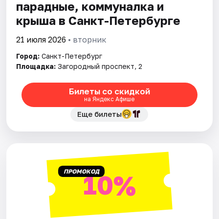
парадные, коммуналка и
крыша в Санкт-Петербурге
21 июля 2026
• вторник
Город:
Санкт-Петербург
Площадка:
Загородный проспект, 2
Билеты со скидкой
на Яндекс Афише
Еще билеты
ПРОМОКОД
10%