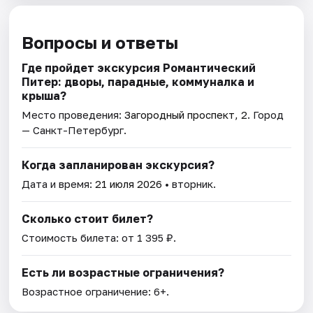
Вопросы и ответы
Где пройдет экскурсия Романтический
Питер: дворы, парадные, коммуналка и
крыша?
Место проведения:
Загородный проспект, 2
. Город
— Санкт-Петербург.
Когда запланирован экскурсия?
Дата и время:
21 июля 2026
• вторник.
Сколько стоит билет?
Стоимость билета: от 1 395 ₽.
Есть ли возрастные ограничения?
Возрастное ограничение: 6+.