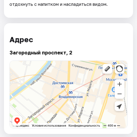
отдохнуть с напитком и насладиться видом.
Адрес
Загородный проспект, 2