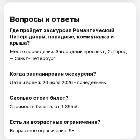
Вопросы и ответы
Где пройдет экскурсия Романтический
Питер: дворы, парадные, коммуналка и
крыша?
Место проведения:
Загородный проспект, 2
. Город
— Санкт-Петербург.
Когда запланирован экскурсия?
Дата и время:
20 июля 2026
• понедельник.
Сколько стоит билет?
Стоимость билета: от 1 395 ₽.
Есть ли возрастные ограничения?
Возрастное ограничение: 6+.