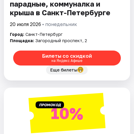
парадные, коммуналка и
крыша в Санкт-Петербурге
20 июля 2026
• понедельник
Город:
Санкт-Петербург
Площадка:
Загородный проспект, 2
Билеты со скидкой
на Яндекс Афише
Еще билеты
ПРОМОКОД
10%