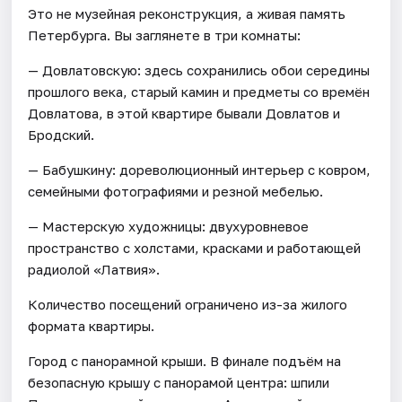
Это не музейная реконструкция, а живая память
Петербурга. Вы заглянете в три комнаты:
— Довлатовскую: здесь сохранились обои середины
прошлого века, старый камин и предметы со времён
Довлатова, в этой квартире бывали Довлатов и
Бродский.
— Бабушкину: дореволюционный интерьер с ковром,
семейными фотографиями и резной мебелью.
— Мастерскую художницы: двухуровневое
пространство с холстами, красками и работающей
радиолой «Латвия».
Количество посещений ограничено из-за жилого
формата квартиры.
Город с панорамной крыши. В финале подъём на
безопасную крышу с панорамой центра: шпили