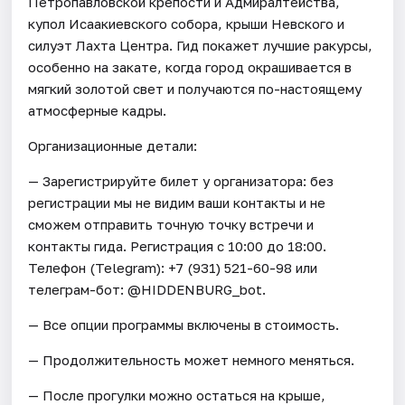
Петропавловской крепости и Адмиралтейства,
купол Исаакиевского собора, крыши Невского и
силуэт Лахта Центра. Гид покажет лучшие ракурсы,
особенно на закате, когда город окрашивается в
мягкий золотой свет и получаются по-настоящему
атмосферные кадры.
Организационные детали:
— Зарегистрируйте билет у организатора: без
регистрации мы не видим ваши контакты и не
сможем отправить точную точку встречи и
контакты гида. Регистрация с 10:00 до 18:00.
Телефон (Telegram): +7 (931) 521-60-98 или
телеграм-бот: @HIDDENBURG_bot.
— Все опции программы включены в стоимость.
— Продолжительность может немного меняться.
— После прогулки можно остаться на крыше,