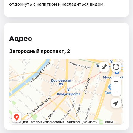
отдохнуть с напитком и насладиться видом.
Адрес
Загородный проспект, 2