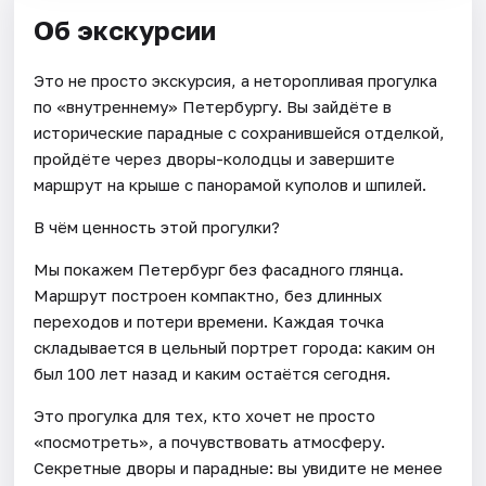
Об экскурсии
Это не просто экскурсия, а неторопливая прогулка
по «внутреннему» Петербургу. Вы зайдёте в
исторические парадные с сохранившейся отделкой,
пройдёте через дворы-колодцы и завершите
маршрут на крыше с панорамой куполов и шпилей.
В чём ценность этой прогулки?
Мы покажем Петербург без фасадного глянца.
Маршрут построен компактно, без длинных
переходов и потери времени. Каждая точка
складывается в цельный портрет города: каким он
был 100 лет назад и каким остаётся сегодня.
Это прогулка для тех, кто хочет не просто
«посмотреть», а почувствовать атмосферу.
Секретные дворы и парадные: вы увидите не менее