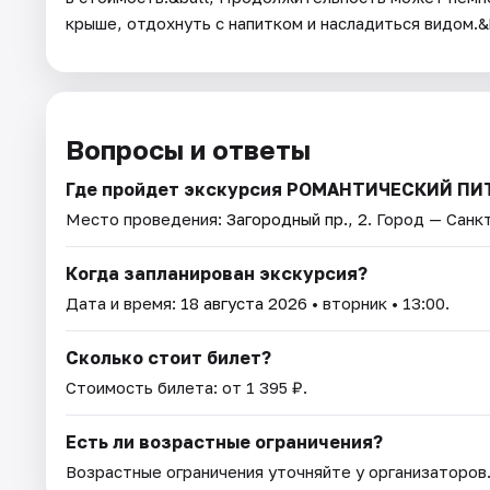
крыше, отдохнуть с напитком и насладиться видом.&
Вопросы и ответы
Где пройдет экскурсия РОМАНТИЧЕСКИЙ П
Место проведения:
Загородный пр., 2
. Город — Санк
Когда запланирован экскурсия?
Дата и время:
18 августа 2026
• вторник • 13:00.
Сколько стоит билет?
Стоимость билета: от 1 395 ₽.
Есть ли возрастные ограничения?
Возрастные ограничения уточняйте у организаторов