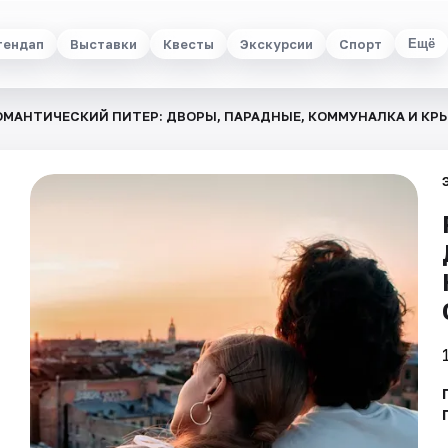
тендап
Выставки
Квесты
Экскурсии
Спорт
Ещё
ОМАНТИЧЕСКИЙ ПИТЕР: ДВОРЫ, ПАРАДНЫЕ, КОММУНАЛКА И КР