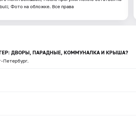
bull; Фото на обложке. Все права
ИТЕР: ДВОРЫ, ПАРАДНЫЕ, КОММУНАЛКА И КРЫША?
т-Петербург.
.