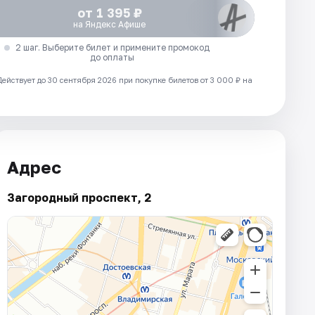
от 1 395 ₽
на Яндекс Афише
2 шаг. Выберите билет и примените промокод
до оплаты
Действует до 30 сентября 2026 при покупке билетов от 3 000 ₽ на
Адрес
Загородный проспект, 2