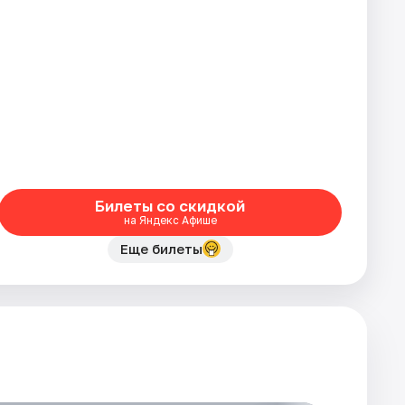
Билеты со скидкой
на Яндекс Афише
Еще билеты