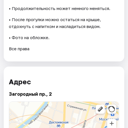
• Продолжительность может немного меняться.
• После прогулки можно остаться на крыше,
отдохнуть с напитком и насладиться видом.
• Фото на обложке.
Все права
Адрес
Загородный пр., 2