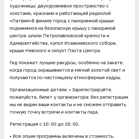
художницы: двухуровневое пространство с
холстами, красками и работающей радиолой
«Латвия»В финале город с панорамной крыши:
поднимемся на безопасную крышу с панорамой
центра: шпили Петропавловской крепости и
Адмиралтейства, купол Исаакиевского собора,
крыши Невского и силуэт Лахта Центра.
Гид покажет лучшие ракурсы, особенно на закате,
когда город окрашивается в мягкий золотой свет и
получаются по-настоящему атмосферные кадры.
Организационные детали: • Зарегистрируйте,
пожалуйста, билет у организатора: без регистрации
мы не видим ваши контакты и не сможем отправить
точную точку встречи и контакты гида.
Регистрация с 10: 00 до 18: 00.
• Все опции программы включены в стоимость.