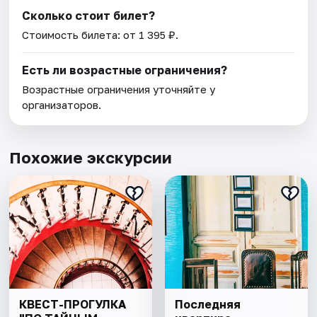
Сколько стоит билет?
Стоимость билета: от 1 395 ₽.
Есть ли возрастные ограничения?
Возрастные ограничения уточняйте у
организаторов.
Похожие экскурсии
КВЕСТ-ПРОГУЛКА
Последняя