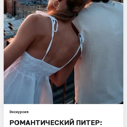
Города
Площадки
Артисты
Рейтинги
Экскурсия
РОМАНТИЧЕСКИЙ ПИТЕР: