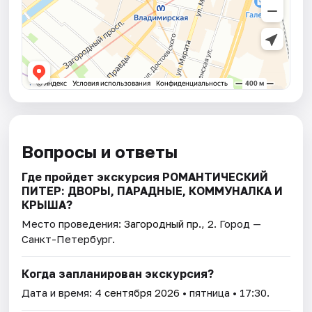
Вопросы и ответы
Где пройдет экскурсия РОМАНТИЧЕСКИЙ
ПИТЕР: ДВОРЫ, ПАРАДНЫЕ, КОММУНАЛКА И
КРЫША?
Место проведения:
Загородный пр., 2
. Город —
Санкт-Петербург.
Когда запланирован экскурсия?
Дата и время:
4 сентября 2026
• пятница • 17:30.