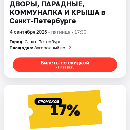
ДВОРЫ, ПАРАДНЫЕ,
КОММУНАЛКА И КРЫША в
Санкт-Петербурге
4 сентября 2026
• пятница • 17:30
Город:
Санкт-Петербург
Площадка:
Загородный пр., 2
Билеты со скидкой
на Kassir.ru
ПРОМОКОД
17%