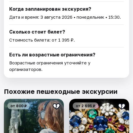
Когда запланирован экскурсия?
Дата и время:
3 августа 2026
• понедельник • 15:30.
Сколько стоит билет?
Стоимость билета: от 1 395 ₽.
Есть ли возрастные ограничения?
Возрастные ограничения уточняйте у
организаторов.
Похожие пешеходные экскурсии
от 800 ₽
от 2 695 ₽