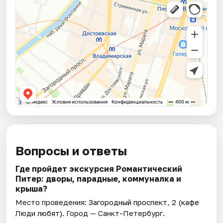
Вопросы и ответы
Где пройдет экскурсия Романтический
Питер: дворы, парадные, коммуналка и
крыша?
Место проведения:
Загородный проспект, 2 (кафе
Люди любят)
. Город — Санкт-Петербург.