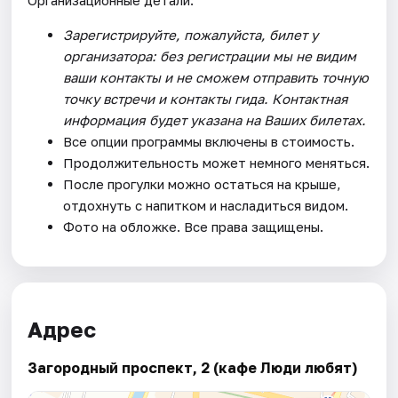
Зарегистрируйте, пожалуйста, билет у
организатора: без регистрации мы не видим
ваши контакты и не сможем отправить точную
точку встречи и контакты гида. Контактная
информация будет указана на Ваших билетах.
Все опции программы включены в стоимость.
Продолжительность может немного меняться.
После прогулки можно остаться на крыше,
отдохнуть с напитком и насладиться видом.
Фото на обложке. Все права защищены.
Адрес
Загородный проспект, 2 (кафе Люди любят)