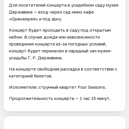
Для посетителей концерта в усадебном саду музея
Державина — вход через сад мимо кафе
«Оранжерея» и под арку.
Концерт будет проходить в саду под открытым
небом. В случае дождя или невозможности
проведения концерта из-за погодных условий,
концерт будет перенесён в парадный зал музея-
усадьбы Г. Р. Державина.
На концерте свободная рассадка в соответствии с
категорией билетов.
Исполнители: струнный квартет Four Seasons.
Продолжительность концерта — 1 час 15 минут.