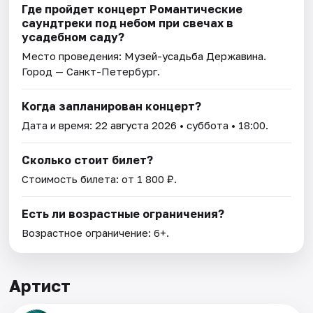
Где пройдет концерт Романтические
саундтреки под небом при свечах в
усадебном саду?
Место проведения:
Музей-усадьба Державина
.
Город — Санкт-Петербург.
Когда запланирован концерт?
Дата и время:
22 августа 2026
• суббота • 18:00.
Сколько стоит билет?
Стоимость билета: от 1 800 ₽.
Есть ли возрастные ограничения?
Возрастное ограничение: 6+.
Артист