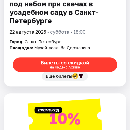
под небом при свечах в
усадебном саду в Санкт-
Петербурге
22 августа 2026
• суббота • 18:00
Город:
Санкт-Петербург
Площадка:
Музей-усадьба Державина
Билеты со скидкой
на Яндекс Афише
Еще билеты
ПРОМОКОД
10%