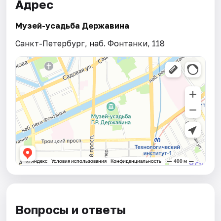
Адрес
Музей-усадьба Державина
Санкт-Петербург, наб. Фонтанки, 118
Вопросы и ответы