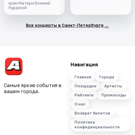
храм Матери Божией
Лурдской
→
Все концерты в Санкт-Петербурге
Навигация
Главная
Города
Самые яркие события в
Площадки
Артисты
вашем городе.
Рейтинги
Промокоды
О нас
Возврат билетов
Политика
конфиденциальности