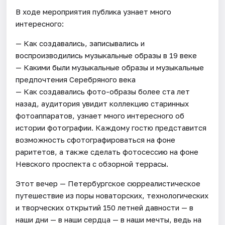
В ходе мероприятия публика узнает много
интересного:
— Как создавались, записывались и
воспроизводились музыкальные образы в 19 веке
— Какими были музыкальные образы и музыкальные
предпочтения Серебряного века
— Как создавались фото-образы более ста лет
назад, аудитория увидит коллекцию старинных
фотоаппаратов, узнает много интересного об
истории фотографии. Каждому гостю представится
возможность сфотографироваться на фоне
раритетов, а также сделать фотосессию на фоне
Невского проспекта с обзорной террасы.
Этот вечер — Петербургское сюрреалистическое
путешествие из поры новаторских, технологических
и творческих открытий 150 летней давности — в
наши дни — в наши сердца — в наши мечты, ведь на