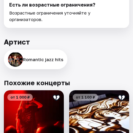
Есть ли возрастные ограничения?
Возрастные ограничения уточняйте у
организаторов.
Артист
Romantic jazz hits
Похожие концерты
от 1 000 ₽
от 1 100 ₽