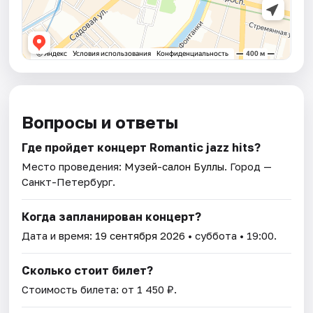
Вопросы и ответы
Где пройдет концерт Romantic jazz hits?
Место проведения:
Музей-салон Буллы
. Город —
Санкт-Петербург.
Когда запланирован концерт?
Дата и время:
19 сентября 2026
• суббота • 19:00.
Сколько стоит билет?
Стоимость билета: от 1 450 ₽.