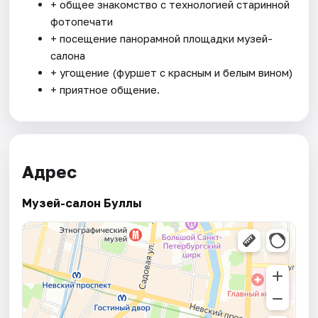
+ общее знакомство с технологией старинной
фотопечати
+ посещение панорамной площадки музей-
салона
+ угощение (фуршет с красным и белым вином)
+ приятное общение.
Адрес
Музей-салон Буллы