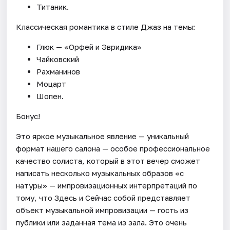
Титаник.
Классическая романтика в стиле Джаз на темы:
Глюк — «Орфей и Эвридика»
Чайковский
Рахманинов
Моцарт
Шопен.
Бонус!
Это яркое музыкальное явление — уникальный
формат нашего салона — особое профессиональное
качество солиста, который в этот вечер сможет
написать несколько музыкальных образов «с
натуры» — импровизационных интерпретаций по
тому, что Здесь и Сейчас собой представляет
объект музыкальной импровизации — гость из
публики или заданная тема из зала. Это очень