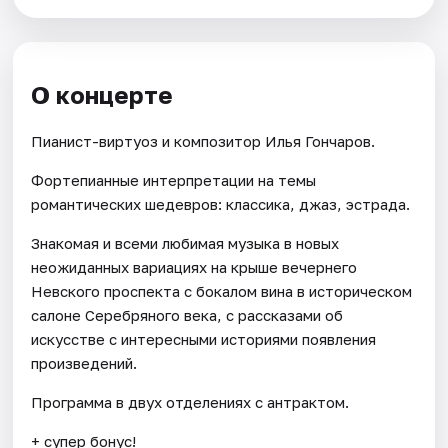
О концерте
Пианист-виртуоз и композитор Илья Гончаров.
Фортепианные интерпретации на темы
романтических шедевров: классика, джаз, эстрада.
Знакомая и всеми любимая музыка в новых
неожиданных вариациях на крыше вечернего
Невского проспекта с бокалом вина в историческом
салоне Серебряного века, с рассказами об
искусстве с интересными историями появления
произведений.
Программа в двух отделениях с антрактом.
+ супер бонус!