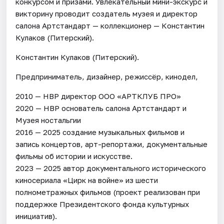
конкурсом и призами. Увлекательный мини-экскурс и
викторину проводит создатель музея и директор
салона Артстандарт — коллекционер — Константин
Кулаков (Питерский).
Константин Кулаков (Питерский).
Предприниматель, дизайнер, режиссёр, кинодел,
2010 — НВР директор ООО «АРТКЛУБ ПРО»
2020 — НВР основатель салона Артстандарт и
Музея ностальгии
2016 — 2025 создание музыкальных фильмов и
запись концертов, арт-репортажи, документальные
фильмы об истории и искусстве.
2023 — 2025 автор документального исторического
киносериала «Цирк на войне» из шести
полнометражных фильмов (проект реализован при
поддержке Президентского фонда культурных
инициатив).