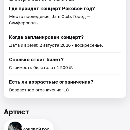
Где пройдет концерт Роковой год?
Место проведения:
Jam Club
. Город —
Симферополь.
Когда запланирован концерт?
Дата и время:
2 августа 2026
• воскресенье.
Сколько стоит билет?
Стоимость билета: от 1 500 ₽.
Есть ли возрастные ограничения?
Возрастное ограничение: 18+.
Артист
Роковой год