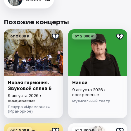
Похожие концерты
от 2 000 ₽
от 2 000 ₽
Новая гармония.
Нэнси
Звуковой сплав 6
9 августа 2026 •
воскресенье
9 августа 2026 •
воскресенье
Музыкальный театр
Пещера «Мраморная»
(Мраморное)
от 1 500 ₽
от 1 800 ₽