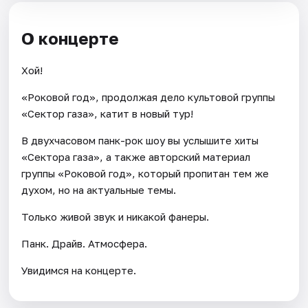
О концерте
Хой!
«Роковой год», продолжая дело культовой группы
«Сектор газа», катит в новый тур!
В двухчасовом панк-рок шоу вы услышите хиты
«Сектора газа», а также авторский материал
группы «Роковой год», который пропитан тем же
духом, но на актуальные темы.
Только живой звук и никакой фанеры.
Панк. Драйв. Атмосфера.
Увидимся на концерте.