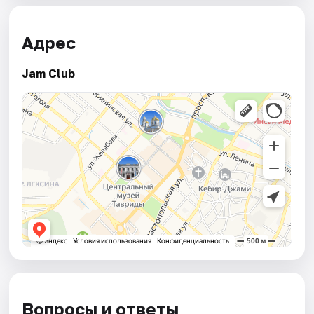
Адрес
Jam Club
Вопросы и ответы