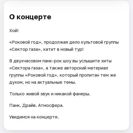
О концерте
Хой!
«Роковой год», продолжая дело культовой группы
«Сектор газа», катит в новый тур!
В двухчасовом панк-рок шоу вы услышите хиты
«Сектора газа», а также авторский материал
группы «Роковой год», который пропитан тем же
духом, но на актуальные темы.
Только живой звук и никакой фанеры.
Панк. Драйв. Атмосфера.
Увидимся на концерте.