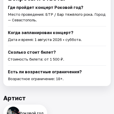
Где пройдет концерт Роковой год?
Место проведения:
БТР / Бар тяжёлого рока
. Город
— Севастополь.
Когда запланирован концерт?
Дата и время:
1 августа 2026
• суббота.
Сколько стоит билет?
Стоимость билета: от 1 500 ₽.
Есть ли возрастные ограничения?
Возрастное ограничение: 18+.
Артист
Роковой год