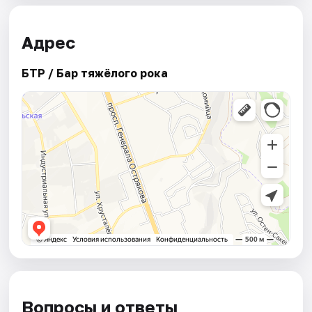
Адрес
БТР / Бар тяжёлого рока
Вопросы и ответы