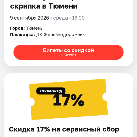
скрипка в Тюмени
9 сентября 2026
• среда • 19:00
Город:
Тюмень
Площадка:
ДК Железнодорожник
Билеты со скидкой
на Kassir.ru
ПРОМОКОД
17%
Скидка 17% на сервисный сбор