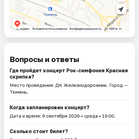
Вопросы и ответы
Где пройдет концерт Рок-симфония Красная
скрипка?
Место проведения:
ДК Железнодорожник
. Город —
Тюмень.
Когда запланирован концерт?
Дата и время:
9 сентября 2026
• среда • 19:00.
Сколько стоит билет?