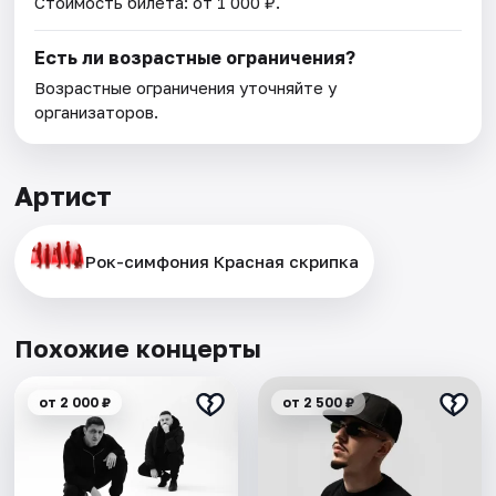
Стоимость билета: от 1 000 ₽.
Есть ли возрастные ограничения?
Возрастные ограничения уточняйте у
организаторов.
Артист
Рок-симфония Красная скрипка
Похожие концерты
от 2 000 ₽
от 2 500 ₽