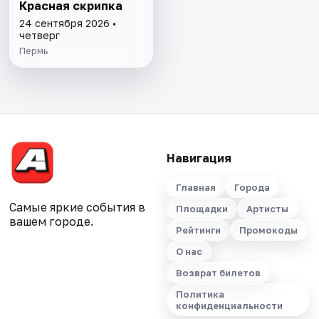
Красная скрипка
24 сентября 2026 •
четверг
Пермь
Навигация
Главная
Города
Самые яркие события в
Площадки
Артисты
вашем городе.
Рейтинги
Промокоды
О нас
Возврат билетов
Политика
конфиденциальности