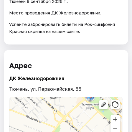
Тюмени 9 сентября 2026 г..
Место проведения ДК Железнодорожник.
Успейте забронировать билеты на Рок-симфония
Красная скрипка на нашем сайте.
Адрес
ДК Железнодорожник
Тюмень, ул. Первомайская, 55