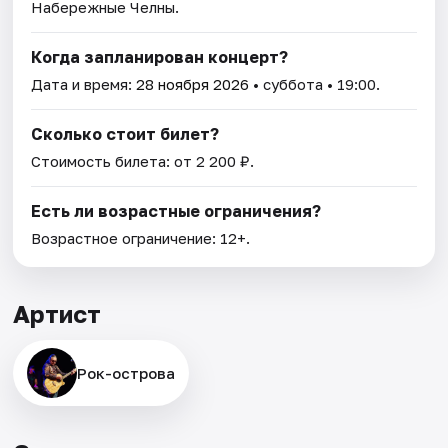
Набережные Челны.
Когда запланирован концерт?
Дата и время:
28 ноября 2026
• суббота • 19:00.
Сколько стоит билет?
Стоимость билета: от 2 200 ₽.
Есть ли возрастные ограничения?
Возрастное ограничение: 12+.
Артист
Рок-острова