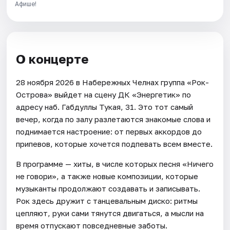
Афише!
О концерте
28 ноября 2026 в Набережных Челнах группа «Рок-
Острова» выйдет на сцену ДК «Энергетик» по
адресу наб. Габдуллы Тукая, 31. Это тот самый
вечер, когда по залу разлетаются знакомые слова и
поднимается настроение: от первых аккордов до
припевов, которые хочется подпевать всем вместе.
В программе — хиты, в числе которых песня «Ничего
не говори», а также новые композиции, которые
музыканты продолжают создавать и записывать.
Рок здесь дружит с танцевальным диско: ритмы
цепляют, руки сами тянутся двигаться, а мысли на
время отпускают повседневные заботы.