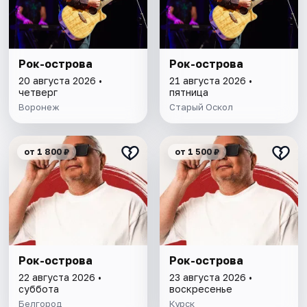
Рок-острова
Рок-острова
20 августа 2026 •
21 августа 2026 •
четверг
пятница
Воронеж
Старый Оскол
от 1 800 ₽
от 1 500 ₽
Рок-острова
Рок-острова
22 августа 2026 •
23 августа 2026 •
суббота
воскресенье
Белгород
Курск