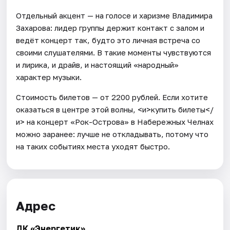
Отдельный акцент — на голосе и харизме Владимира
Захарова: лидер группы держит контакт с залом и
ведёт концерт так, будто это личная встреча со
своими слушателями. В такие моменты чувствуются
и лирика, и драйв, и настоящий «народный»
характер музыки.
Стоимость билетов — от 2200 рублей. Если хотите
оказаться в центре этой волны, <и>купить билеты</
и> на концерт «Рок-Острова» в Набережных Челнах
можно заранее: лучше не откладывать, потому что
на таких событиях места уходят быстро.
Адрес
ДК «Энергетик»