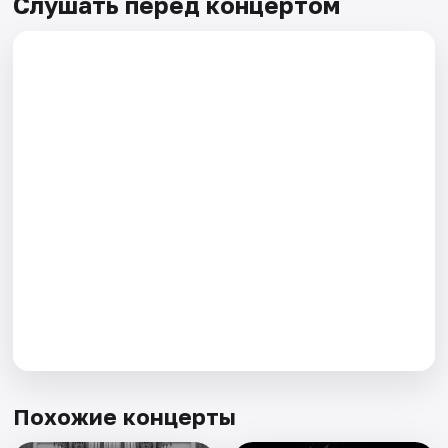
Слушать перед концертом
Похожие концерты