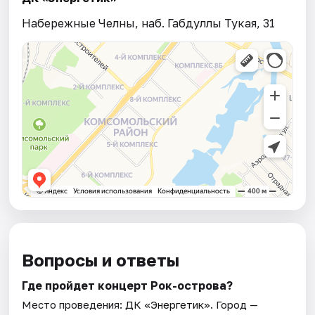
Набережные Челны, наб. Габдуллы Тукая, 31
Вопросы и ответы
Где пройдет концерт Рок-острова?
Место проведения:
ДК «Энергетик»
. Город —