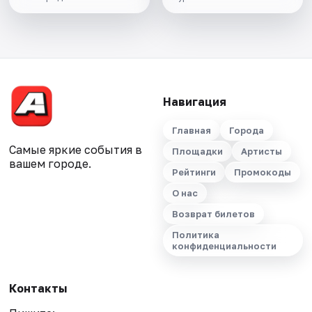
Навигация
Главная
Города
Самые яркие события в
Площадки
Артисты
вашем городе.
Рейтинги
Промокоды
О нас
Возврат билетов
Политика
конфиденциальности
Контакты