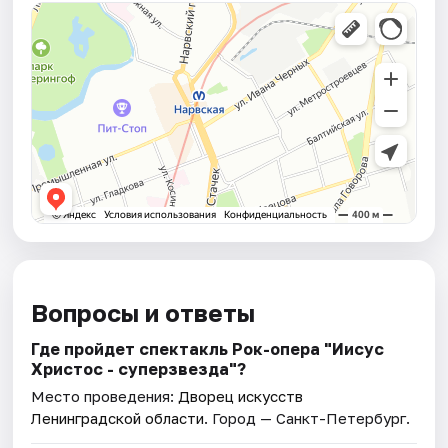
Вопросы и ответы
Где пройдет спектакль Рок-опера "Иисус
Христос - суперзвезда"?
Место проведения:
Дворец искусств
Ленинградской области
. Город — Санкт-Петербург.