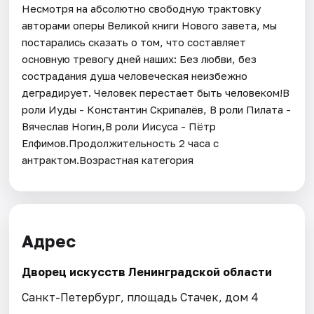
Несмотря на абсолютно свободную трактовку
авторами оперы Великой книги Нового завета, мы
постарались сказать о том, что составляет
основную тревогу дней наших: Без любви, без
сострадания душа человеческая неизбежно
деградирует. Человек перестает быть человеком!В
роли Иуды - Константин Скрипалёв, В роли Пилата -
Вячеслав Ногин,В роли Иисуса - Пётр
Елфимов.Продолжительность 2 часа с
антрактом.Возрастная категория
Адрес
Дворец искусств Ленинградской области
Санкт-Петербург, площадь Стачек, дом 4