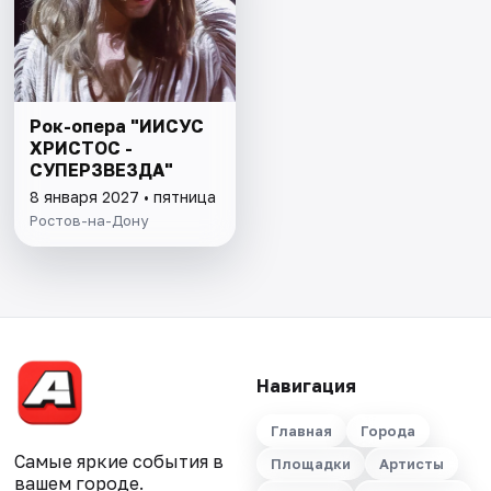
Рок-опера "ИИСУС
ХРИСТОС -
СУПЕРЗВЕЗДА"
8 января 2027 • пятница
Ростов-на-Дону
Навигация
Главная
Города
Самые яркие события в
Площадки
Артисты
вашем городе.