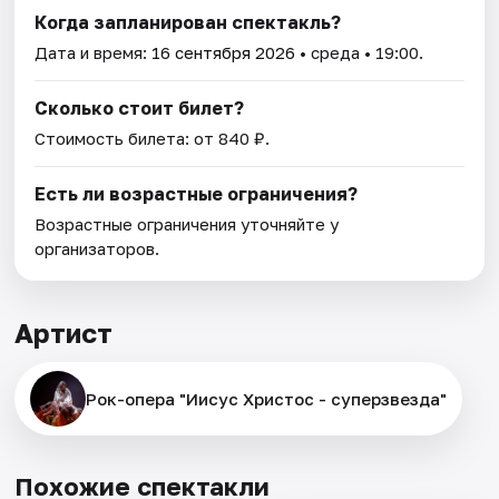
Когда запланирован спектакль?
Дата и время:
16 сентября 2026
• среда • 19:00.
Сколько стоит билет?
Стоимость билета: от 840 ₽.
Есть ли возрастные ограничения?
Возрастные ограничения уточняйте у
организаторов.
Артист
Рок-опера "Иисус Христос - суперзвезда"
Похожие спектакли