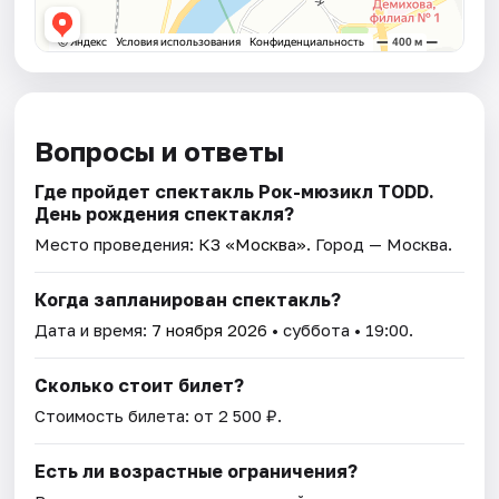
Вопросы и ответы
Где пройдет спектакль Рок-мюзикл TODD.
День рождения спектакля?
Место проведения:
КЗ «Москва»
. Город — Москва.
Когда запланирован спектакль?
Дата и время:
7 ноября 2026
• суббота • 19:00.
Сколько стоит билет?
Стоимость билета: от 2 500 ₽.
Есть ли возрастные ограничения?