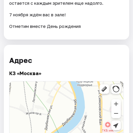
остается с каждым зрителем еще надолго.
7 ноября ждём вас в зале!
Отметим вместе День рождения
Адрес
КЗ «Москва»