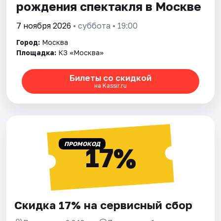
рождения спектакля в Москве
7 ноября 2026
• суббота • 19:00
Город:
Москва
Площадка:
КЗ «Москва»
Билеты со скидкой
на Kassir.ru
ПРОМОКОД
17%
Скидка 17% на сервисный сбор