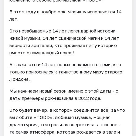
В этом году в ноябре рок-мюзиклу исполняется 14
лет.
Это незабываемые 14 лет легендарной истории,
живой музыки, 14 лет сценической магии и 14 лет
верности зрителей, кто проживает эту историю
вместе с нами каждый показ!
А также это и 14 лет новых знакомств с теми, кто
только прикоснулся к таинственному миру старого
Лондона.
Мы начинаем новый сезон именно с этой даты - с
даты премьеры рок-мюзикла в 2012 года.
Это будет вечер, в котором соединится всё, за что
вы любите «TODD»: любимая музыка, мощная
драматургия, театральная энергетика, а главное -
та самая атмосфера, которая рождается в зале и