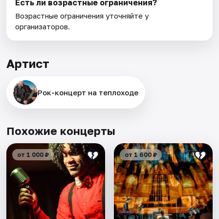
Есть ли возрастные ограничения?
Возрастные ограничения уточняйте у
организаторов.
Артист
Рок-концерт нa теплоходe
Похожие концерты
от 1 000 ₽
от 1 600 ₽