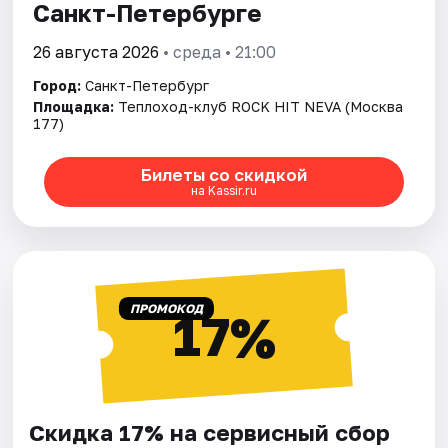
Санкт-Петербурге
26 августа 2026
• среда • 21:00
Город:
Санкт-Петербург
Площадка:
Теплоход-клуб ROCK HIT NEVA (Москва
177)
Билеты со скидкой
на Kassir.ru
ПРОМОКОД
17%
Скидка 17% на сервисный сбор