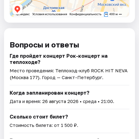
Вопросы и ответы
Где пройдет концерт Рок-концерт нa
теплоходe?
Место проведения:
Теплоход-клуб ROCK HIT NEVA
(Москва 177)
. Город — Санкт-Петербург.
Когда запланирован концерт?
Дата и время:
26 августа 2026
• среда • 21:00.
Сколько стоит билет?
Стоимость билета: от 1 500 ₽.