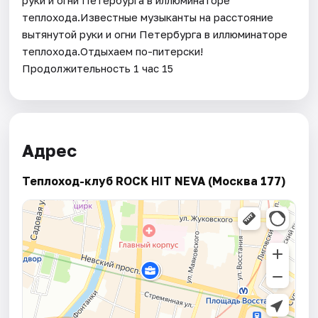
теплохода.Известные музыканты на расстояние
вытянутой руки и огни Петербурга в иллюминаторе
теплохода.Отдыхаем по-питерски!
Продолжительность 1 час 15
Адрес
Теплоход-клуб ROCK HIT NEVA (Москва 177)