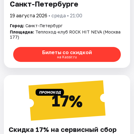
Санкт-Петербурге
19 августа 2026
• среда • 21:00
Город:
Санкт-Петербург
Площадка:
Теплоход-клуб ROCK HIT NEVA (Москва
177)
Билеты со скидкой
на Kassir.ru
ПРОМОКОД
17%
Скидка 17% на сервисный сбор