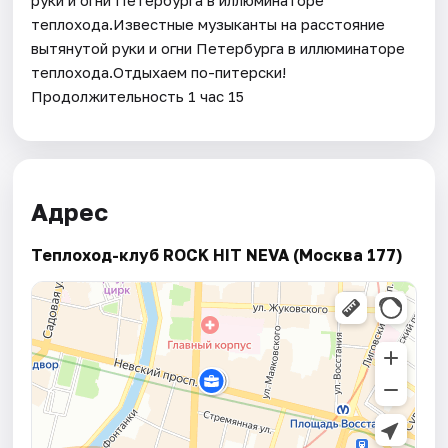
теплохода.Известные музыканты на расстояние
вытянутой руки и огни Петербурга в иллюминаторе
теплохода.Отдыхаем по-питерски!
Продолжительность 1 час 15
Адрес
Теплоход-клуб ROCK HIT NEVA (Москва 177)