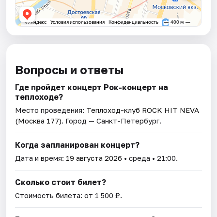
Вопросы и ответы
Где пройдет концерт Рок-концерт нa
теплоходe?
Место проведения:
Теплоход-клуб ROCK HIT NEVA
(Москва 177)
. Город — Санкт-Петербург.
Когда запланирован концерт?
Дата и время:
19 августа 2026
• среда • 21:00.
Сколько стоит билет?
Стоимость билета: от 1 500 ₽.