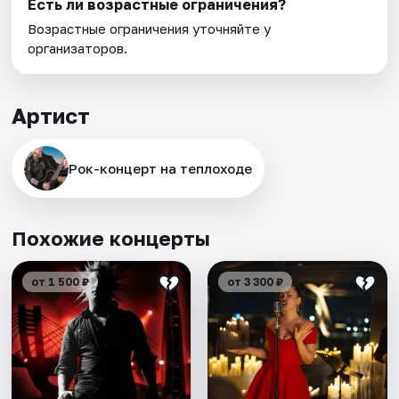
Есть ли возрастные ограничения?
Возрастные ограничения уточняйте у
организаторов.
Артист
Рок-концерт нa теплоходe
Похожие концерты
от 1 500 ₽
от 3 300 ₽