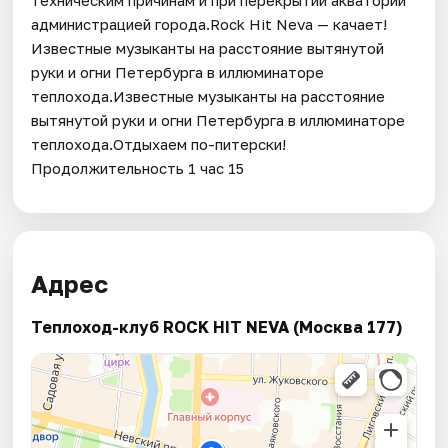
администрацией города.Rock Hit Neva — качает!
Известные музыканты на расстояние вытянутой
руки и огни Петербурга в иллюминаторе
теплохода.Известные музыканты на расстояние
вытянутой руки и огни Петербурга в иллюминаторе
теплохода.Отдыхаем по-питерски!
Продолжительность 1 час 15
Адрес
Теплоход-клуб ROCK HIT NEVA (Москва 177)