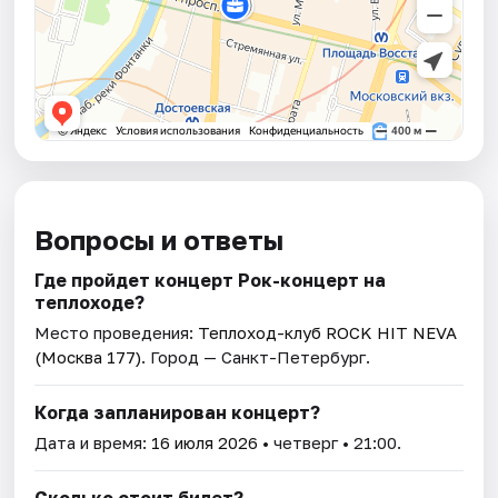
Вопросы и ответы
Где пройдет концерт Рок-концерт нa
теплоходe?
Место проведения:
Теплоход-клуб ROCK HIT NEVA
(Москва 177)
. Город — Санкт-Петербург.
Когда запланирован концерт?
Дата и время:
16 июля 2026
• четверг • 21:00.