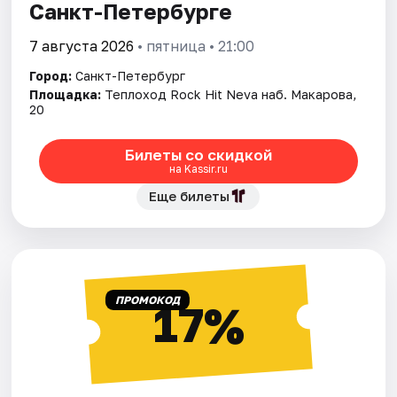
Санкт-Петербурге
7 августа 2026
• пятница • 21:00
Город:
Санкт-Петербург
Площадка:
Теплоход Rock Hit Neva наб. Макарова,
20
Билеты со скидкой
на Kassir.ru
Еще билеты
ПРОМОКОД
17%