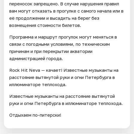
переносок запрещено. В случае нарушения правил
вам могут отказать в прогулке с самого начала или в
её продолжении и высадить на берег без
возмещения стоимости билетов.
Программа и маршрут прогулок могут меняться в
связи с погодными условиями, по техническим
причинам и при перекрытии акватории
администрацией города.
Rock Hit Neva — качает! Известные музыканты на
расстояние вытянутой руки и огни Петербурга в
иллюминаторе теплохода.
Известные музыканты на расстояние вытянутой
руки и огни Петербурга в иллюминаторе теплохода.
Отдыхаем по-питерски!