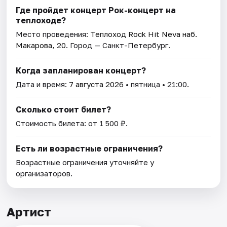
Где пройдет концерт Рок-концерт нa
теплоходe?
Место проведения:
Теплоход Rock Hit Neva наб.
Макарова, 20
. Город — Санкт-Петербург.
Когда запланирован концерт?
Дата и время:
7 августа 2026
• пятница • 21:00.
Сколько стоит билет?
Стоимость билета: от 1 500 ₽.
Есть ли возрастные ограничения?
Возрастные ограничения уточняйте у
организаторов.
Артист