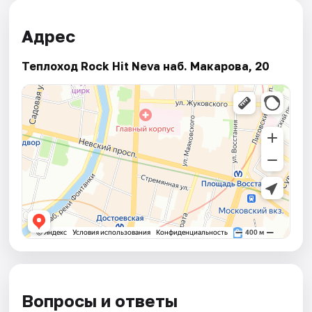
Адрес
Теплоход Rock Hit Neva наб. Макарова, 20
Вопросы и ответы