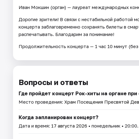
Иван Мокшин (орган) — лауреат международных кон
Дорогие зрители! В связи с нестабильной работой 
концерта заблаговременно сохранять билеты в сма
распечатывать. Благодарим за понимание!
Продолжительность концерта — 1 час 10 минут (без 
Вопросы и ответы
Где пройдет концерт Рок-хиты на органе при
Место проведения:
Храм Посещения Пресвятой Дев
Когда запланирован концерт?
Дата и время:
17 августа 2026
• понедельник • 20:00.