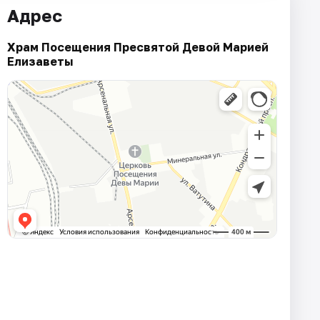
Адрес
Храм Посещения Пресвятой Девой Марией
Елизаветы