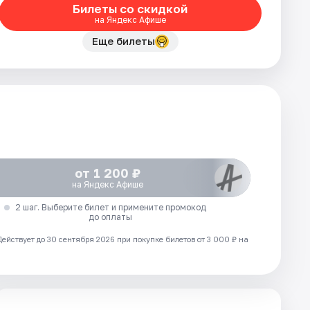
Билеты со скидкой
на Яндекс Афише
Еще билеты
от 1 200 ₽
на Яндекс Афише
2 шаг. Выберите билет и примените промокод
до оплаты
Действует до 30 сентября 2026 при покупке билетов от 3 000 ₽ на