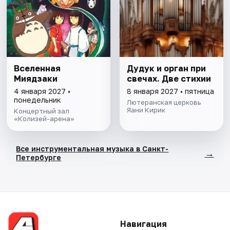
Вселенная
Дудук и орган при
Миядзаки
свечах. Две стихии
4 января 2027 •
8 января 2027 • пятница
понедельник
Лютеранская церковь
Яани Кирик
Концертный зал
«Колизей-арена»
Все инструментальная музыка в Санкт-
→
Петербурге
Навигация