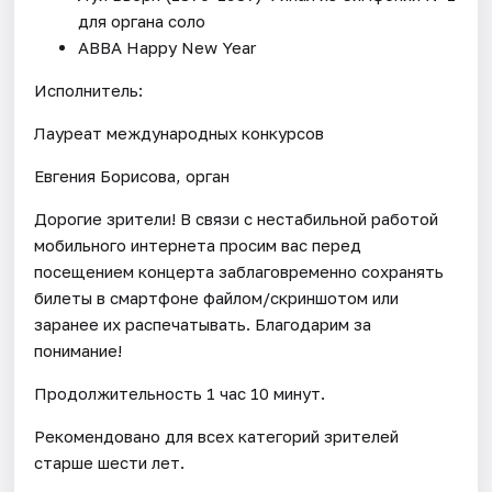
для органа соло
ABBA Happy New Year
Исполнитель:
Лауреат международных конкурсов
Евгения Борисова, орган
Дорогие зрители! В связи с нестабильной работой
мобильного интернета просим вас перед
посещением концерта заблаговременно сохранять
билеты в смартфоне файлом/скриншотом или
заранее их распечатывать. Благодарим за
понимание!
Продолжительность 1 час 10 минут.
Рекомендовано для всех категорий зрителей
старше шести лет.