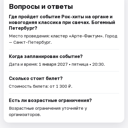
Вопросы и ответы
Где пройдет событие Рок-хиты на органе и
новогодняя классика при свечах. Богемный
Петербург?
Место проведения:
кластер «Арте-Фактум»
. Город
— Санкт-Петербург.
Когда запланирован событие?
Дата и время:
1 января 2027
• пятница • 20:30.
Сколько стоит билет?
Стоимость билета: от 1 300 ₽.
Есть ли возрастные ограничения?
Возрастные ограничения уточняйте у
организаторов.