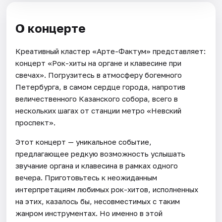
О концерте
Креативный кластер «Арте-Фактум» представляет:
концерт «Рок-хиты на органе и клавесине при
свечах». Погрузитесь в атмосферу богемного
Петербурга, в самом сердце города, напротив
величественного Казанского собора, всего в
нескольких шагах от станции метро «Невский
проспект».
Этот концерт — уникальное событие,
предлагающее редкую возможность услышать
звучание органа и клавесина в рамках одного
вечера. Приготовьтесь к неожиданным
интерпретациям любимых рок-хитов, исполненных
на этих, казалось бы, несовместимых с таким
жанром инструментах. Но именно в этой