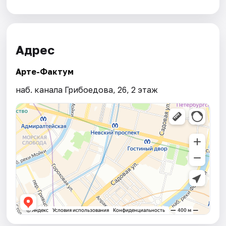
Адрес
Арте-Фактум
наб. канала Грибоедова, 26, 2 этаж