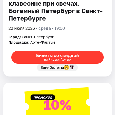
клавесине при свечах.
Богемный Петербург в Санкт-
Петербурге
22 июля 2026
• среда • 19:00
Город:
Санкт-Петербург
Площадка:
Арте-Фактум
Билеты со скидкой
на Яндекс Афише
Еще билеты
ПРОМОКОД
10%