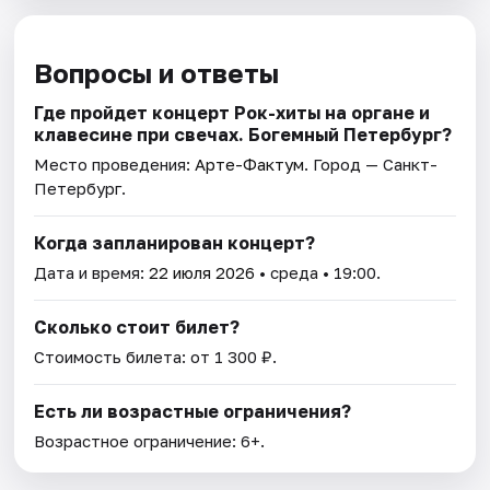
Вопросы и ответы
Где пройдет концерт Рок-хиты на органе и
клавесине при свечах. Богемный Петербург?
Место проведения:
Арте-Фактум
. Город — Санкт-
Петербург.
Когда запланирован концерт?
Дата и время:
22 июля 2026
• среда • 19:00.
Сколько стоит билет?
Стоимость билета: от 1 300 ₽.
Есть ли возрастные ограничения?
Возрастное ограничение: 6+.