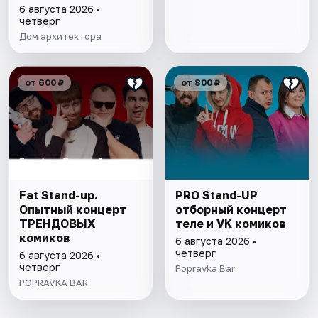
6 августа 2026 •
четверг
Дом архитектора
от 600 ₽
от 800 ₽
Fat Stand-up.
PRO Stand-UP
Опытный концерт
отборный концерт
ТРЕНДОВЫХ
теле и VK комиков
комиков
6 августа 2026 •
четверг
6 августа 2026 •
четверг
Popravka Bar
POPRAVKA BAR