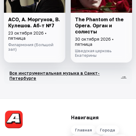
АСО, А. Моргунов, В.
The Phantom of the
Кулешов. Аб-т №7
Opera. Орган и
солисты
23 октября 2026 •
пятница
30 октября 2026 •
пятница
Филармония (Большой
зал)
Шведская церковь
Екатерины
Все инструментальная музыка в Санкт-
→
Петербурге
Навигация
Главная
Города