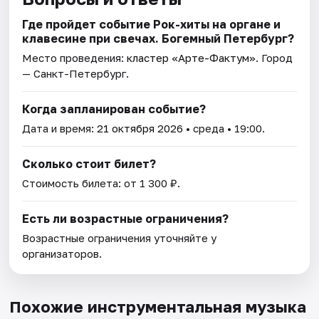
Где пройдет событие Рок-хиты на органе и
клавесине при свечах. Богемный Петербург?
Место проведения:
кластер «Арте-Фактум»
. Город
— Санкт-Петербург.
Когда запланирован событие?
Дата и время:
21 октября 2026
• среда • 19:00.
Сколько стоит билет?
Стоимость билета: от 1 300 ₽.
Есть ли возрастные ограничения?
Возрастные ограничения уточняйте у
организаторов.
Похожие инструментальная музыка