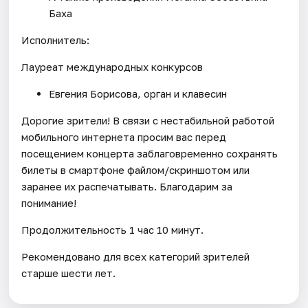
Баха
Исполнитель:
Лауреат международных конкурсов
Евгения Борисова, орган и клавесин
Дорогие зрители! В связи с нестабильной работой
мобильного интернета просим вас перед
посещением концерта заблаговременно сохранять
билеты в смартфоне файлом/скриншотом или
заранее их распечатывать. Благодарим за
понимание!
Продолжительность 1 час 10 минут.
Рекомендовано для всех категорий зрителей
старше шести лет.