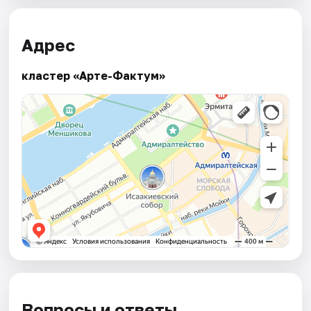
Адрес
кластер «Арте-Фактум»
Вопросы и ответы