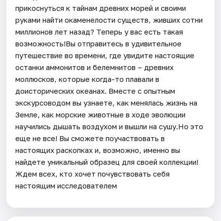
прикоснуться к тайнам древних морей и своими
руками найти окаменелости существ, живших сотни
миллионов лет назад? Теперь у вас есть такая
возможность!Вы отправитесь в удивительное
путешествие во времени, где увидите настоящие
останки аммонитов и белемнитов – древних
моллюсков, которые когда-то плавали в
доисторических океанах. Вместе с опытным
экскурсоводом вы узнаете, как менялась жизнь на
Земле, как морские животные в ходе эволюции
научились дышать воздухом и вышли на сушу.Но это
еще не все! Вы сможете поучаствовать в
настоящих раскопках и, возможно, именно вы
найдете уникальный образец для своей коллекции!
Ждем всех, кто хочет почувствовать себя
настоящим исследователем