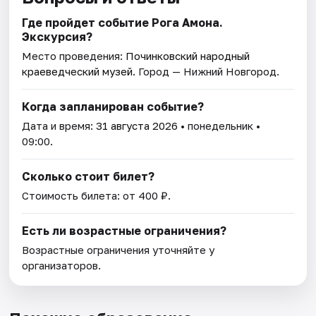
Где пройдет событие Рога Амона.
Экскурсия?
Место проведения:
Починковский народный
краеведческий музей
. Город — Нижний Новгород.
Когда запланирован событие?
Дата и время:
31 августа 2026
• понедельник •
09:00.
Сколько стоит билет?
Стоимость билета: от 400 ₽.
Есть ли возрастные ограничения?
Возрастные ограничения уточняйте у
организаторов.