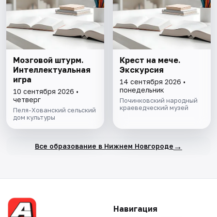
Мозговой штурм.
Крест на мече.
Интеллектуальная
Экскурсия
игра
14 сентября 2026 •
понедельник
10 сентября 2026 •
четверг
Починковский народный
краеведческий музей
Пеля-Хованский сельский
дом культуры
→
Все образование в Нижнем Новгороде
Навигация