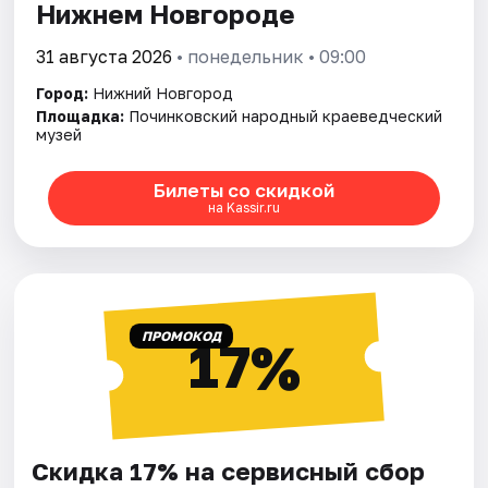
Нижнем Новгороде
31 августа 2026
• понедельник • 09:00
Город:
Нижний Новгород
Площадка:
Починковский народный краеведческий
музей
Билеты со скидкой
на Kassir.ru
ПРОМОКОД
17%
Скидка 17% на сервисный сбор