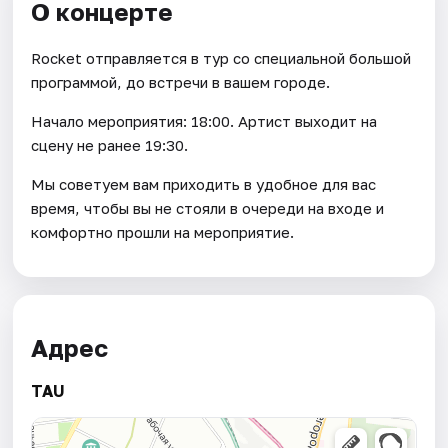
О концерте
Rocket отправляется в тур со специальной большой
программой, до встречи в вашем городе.
Начало мероприятия: 18:00. Артист выходит на
сцену не ранее 19:30.
Мы советуем вам приходить в удобное для вас
время, чтобы вы не стояли в очереди на входе и
комфортно прошли на мероприятие.
Адрес
TAU