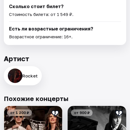
Сколько стоит билет?
Стоимость билета: от 1 549 ₽.
Есть ли возрастные ограничения?
Возрастное ограничение: 16+.
Артист
Rocket
Похожие концерты
от 1 200 ₽
от 900 ₽