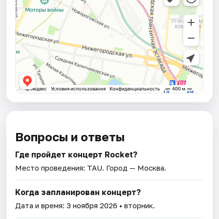
Вопросы и ответы
Где пройдет концерт Rocket?
Место проведения:
TAU
. Город — Москва.
Когда запланирован концерт?
Дата и время:
3 ноября 2026
• вторник.