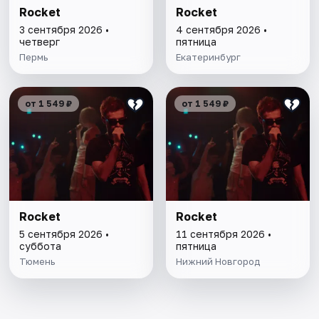
Rocket
Rocket
3 сентября 2026 •
4 сентября 2026 •
четверг
пятница
Пермь
Екатеринбург
от 1 549 ₽
от 1 549 ₽
Rocket
Rocket
5 сентября 2026 •
11 сентября 2026 •
суббота
пятница
Тюмень
Нижний Новгород