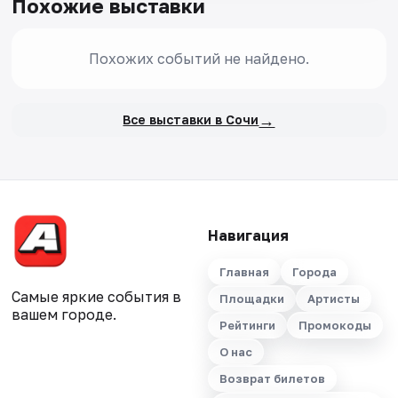
Похожие выставки
Похожих событий не найдено.
→
Все выставки в Сочи
Навигация
Главная
Города
Самые яркие события в
Площадки
Артисты
вашем городе.
Рейтинги
Промокоды
О нас
Возврат билетов