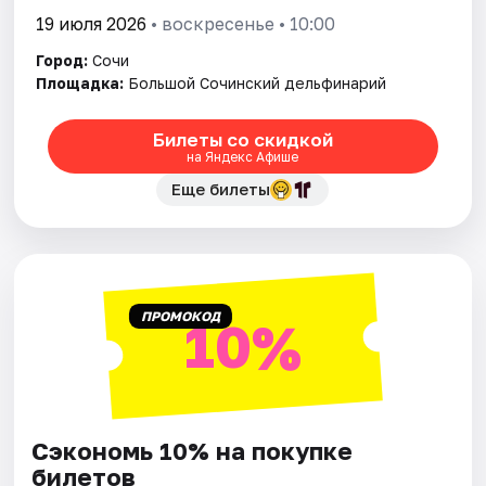
19 июля 2026
• воскресенье • 10:00
Город:
Сочи
Площадка:
Большой Сочинский дельфинарий
Билеты со скидкой
на Яндекс Афише
Еще билеты
ПРОМОКОД
10%
Сэкономь 10% на покупке
билетов