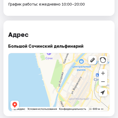
График работы: ежедневно 10:00–20:00
Адрес
Большой Сочинский дельфинарий