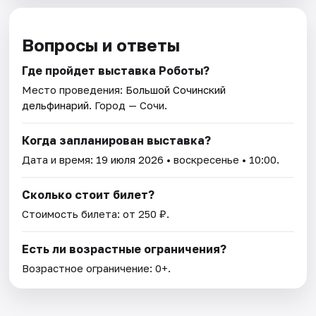
Вопросы и ответы
Где пройдет выставка Роботы?
Место проведения:
Большой Сочинский
дельфинарий
. Город — Сочи.
Когда запланирован выставка?
Дата и время:
19 июля 2026
• воскресенье • 10:00.
Сколько стоит билет?
Стоимость билета: от 250 ₽.
Есть ли возрастные ограничения?
Возрастное ограничение: 0+.