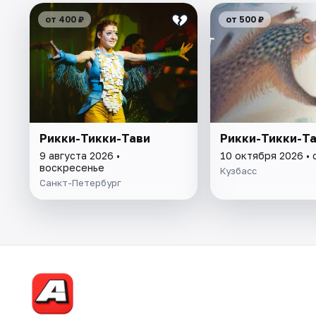
от 400 ₽
от 500 ₽
Рикки-Тикки-Тави
Рикки-Тикки-Т
9 августа 2026 •
10 октября 2026 •
воскресенье
Кузбасс
Санкт-Петербург