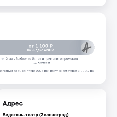
от 1 100 ₽
на Яндекс Афише
2 шаг. Выберите билет и примените промокод
до оплаты
Действует до 30 сентября 2026 при покупке билетов от 3 000 ₽ на
Адрес
Ведогонь-театр (Зеленоград)