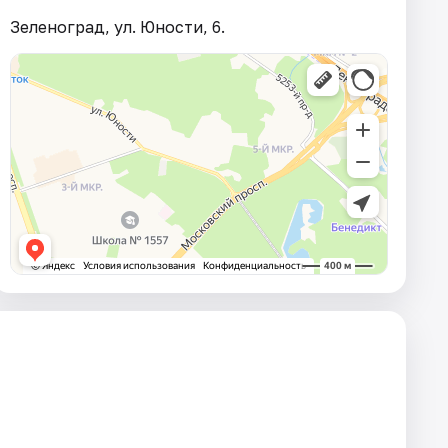
Зеленоград, ул. Юности, 6.