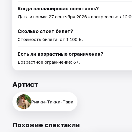
Когда запланирован спектакль?
Дата и время:
27 сентября 2026
• воскресенье • 12:0
Сколько стоит билет?
Стоимость билета: от 1 100 ₽.
Есть ли возрастные ограничения?
Возрастное ограничение: 6+.
Артист
Рикки-Тикки-Тави
Похожие спектакли