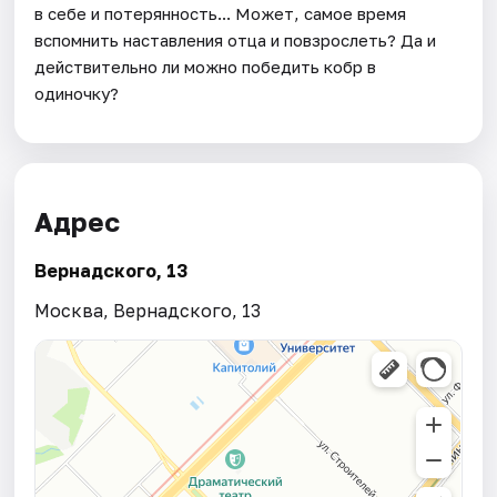
в себе и потерянность... Может, самое время
вспомнить наставления отца и повзрослеть? Да и
действительно ли можно победить кобр в
одиночку?
Адрес
Вернадского, 13
Москва, Вернадского, 13