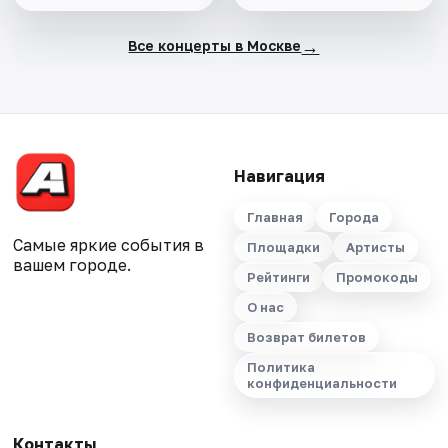
→
Все концерты в Москве
Навигация
Главная
Города
Самые яркие события в
Площадки
Артисты
вашем городе.
Рейтинги
Промокоды
О нас
Возврат билетов
Политика
конфиденциальности
Контакты