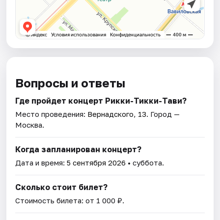
Вопросы и ответы
Где пройдет концерт Рикки-Тикки-Тави?
Место проведения:
Вернадского, 13
. Город —
Москва.
Когда запланирован концерт?
Дата и время:
5 сентября 2026
• суббота.
Сколько стоит билет?
Стоимость билета: от 1 000 ₽.