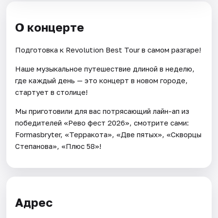
О концерте
Подготовка к Revolution Best Tour в самом разгаре!
Наше музыкальное путешествие длиной в неделю,
где каждый день — это концерт в новом городе,
стартует в столице!
Мы приготовили для вас потрясающий лайн-ап из
победителей «Рево фест 2026», смотрите сами:
Formasbryter, «Терракота», «Две пятых», «Скворцы
Степанова», «Плюс 58»!
Адрес