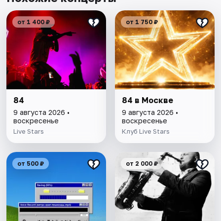
от 1 400 ₽
от 1 750 ₽
84
84 в Москве
9 августа 2026 •
9 августа 2026 •
воскресенье
воскресенье
Live Stars
Клуб Live Stars
от 500 ₽
от 2 000 ₽