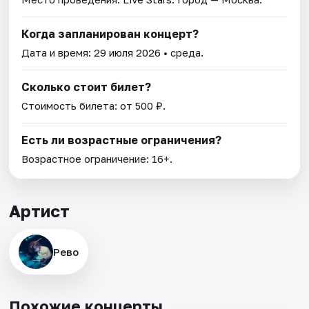
Когда запланирован концерт?
Дата и время:
29 июля 2026
• среда.
Сколько стоит билет?
Стоимость билета: от 500 ₽.
Есть ли возрастные ограничения?
Возрастное ограничение: 16+.
Артист
Рево
Похожие концерты