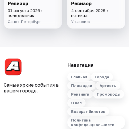
Ревизор
Ревизор
31 августа 2026 •
4 сентября 2026 •
понедельник
пятница
Санкт-Петербург
Ульяновск
Навигация
Главная
Города
Самые яркие события в
Площадки
Артисты
вашем городе.
Рейтинги
Промокоды
О нас
Возврат билетов
Политика
конфиденциальности