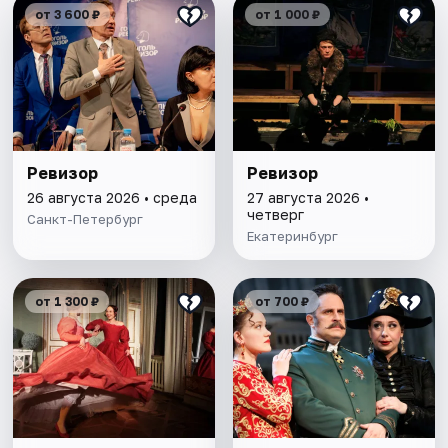
от 3 600 ₽
от 1 000 ₽
Ревизор
Ревизор
26 августа 2026 • среда
27 августа 2026 •
четверг
Санкт-Петербург
Екатеринбург
от 1 300 ₽
от 700 ₽