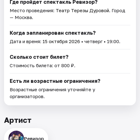
Где пройдет спектакль Ревизор?
Место проведения:
Театр Терезы Дуровой
. Город
— Москва.
Когда запланирован спектакль?
Дата и время:
15 октября 2026
• четверг • 19:00.
Сколько стоит билет?
Стоимость билета: от 800 ₽.
Есть ли возрастные ограничения?
Возрастные ограничения уточняйте у
организаторов.
Артист
Ревизор