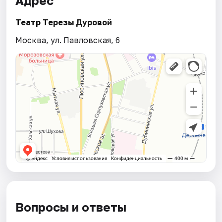
Адрес
Театр Терезы Дуровой
Москва, ул. Павловская, 6
Вопросы и ответы