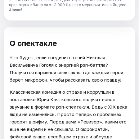
при покупке билетов от 3 000 ₽ на это мероприятие на Яндекс
Афише!
О спектакле
Что будет, если соединить гений Николая
Васильевича Гоголя с энергией рэп-баттла?
Получится взрывной спектакль, где каждый герой
берёт микрофон, чтобы рассказать свою правду!
Классическая комедия о страхе и коррупции в
постановке Юрия Квятковского получит новое
звучание в формате рэп-спектакля. Ведь с XIX века
люди не изменились. Просто теперь о проблемах
говорят в рифму. Перед вами «Ревизор», каким его
ещё не видели и не слышали. О бюрократии,
фейковой славе, всеобщем страхе и абсурде,