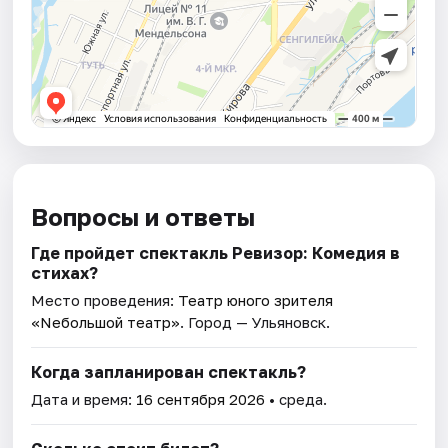
Вопросы и ответы
Где пройдет спектакль Ревизор: Комедия в
стихах?
Место проведения:
Театр юного зрителя
«Nебольшой театр»
. Город — Ульяновск.
Когда запланирован спектакль?
Дата и время:
16 сентября 2026
• среда.