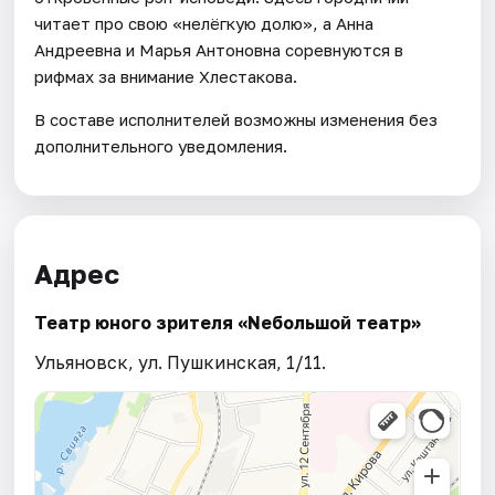
читает про свою «нелёгкую долю», а Анна
Андреевна и Марья Антоновна соревнуются в
рифмах за внимание Хлестакова.
В составе исполнителей возможны изменения без
дополнительного уведомления.
Адрес
Театр юного зрителя «Nебольшой театр»
Ульяновск, ул. Пушкинская, 1/11.