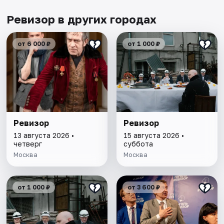
Ревизор в других городах
от 6 000 ₽
от 1 000 ₽
Ревизор
Ревизор
13 августа 2026 •
15 августа 2026 •
четверг
суббота
Москва
Москва
от 1 000 ₽
от 3 600 ₽