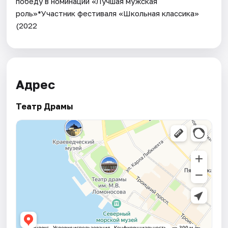
победу в номинации «Лучшая мужская
роль»*Участник фестиваля «Школьная классика»
(2022
Адрес
Театр Драмы