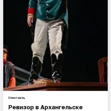
Площадки
Артисты
Рейтинги
Спектакль
Ревизор в Архангельске