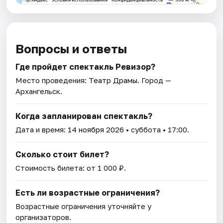
Вопросы и ответы
Где пройдет спектакль Ревизор?
Место проведения:
Театр Драмы
. Город —
Архангельск.
Когда запланирован спектакль?
Дата и время:
14 ноября 2026
• суббота • 17:00.
Сколько стоит билет?
Стоимость билета: от 1 000 ₽.
Есть ли возрастные ограничения?
Возрастные ограничения уточняйте у
организаторов.