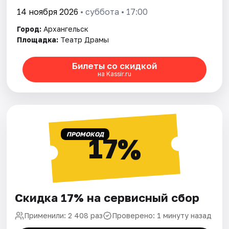
14 ноября 2026
• суббота • 17:00
Город:
Архангельск
Площадка:
Театр Драмы
Билеты со скидкой
на Kassir.ru
ПРОМОКОД
17%
Скидка 17% на сервисный сбор
Применили: 2 408 раз
Проверено: 1 минуту назад