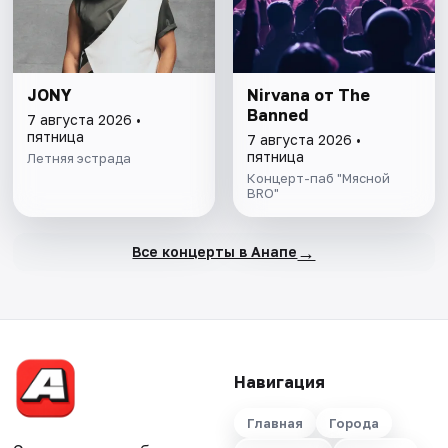
JONY
Nirvana от The
Banned
7 августа 2026 •
пятница
7 августа 2026 •
пятница
Летняя эстрада
Концерт-паб "Мясной
BRO"
→
Все концерты в Анапе
Навигация
Главная
Города