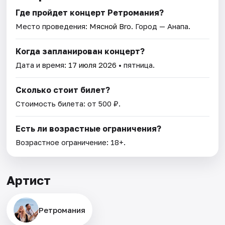
Где пройдет концерт Ретромания?
Место проведения:
Мясной Bro
. Город — Анапа.
Когда запланирован концерт?
Дата и время:
17 июля 2026
• пятница.
Сколько стоит билет?
Стоимость билета: от 500 ₽.
Есть ли возрастные ограничения?
Возрастное ограничение: 18+.
Артист
Ретромания