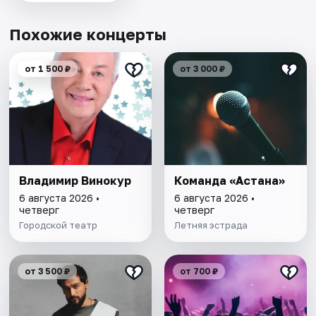
Похожие концерты
от 1 500 ₽
от 3 000 ₽
Владимир Винокур
Команда «Астана»
6 августа 2026 •
6 августа 2026 •
четверг
четверг
Городской театр
Летняя эстрада
от 3 500 ₽
от 700 ₽