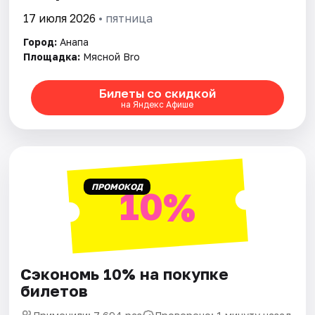
Артисты
17 июля 2026
• пятница
Рейтинги
Город:
Анапа
Площадка:
Мясной Bro
Билеты со скидкой
на Яндекс Афише
ПРОМОКОД
10%
Сэкономь 10% на покупке
билетов