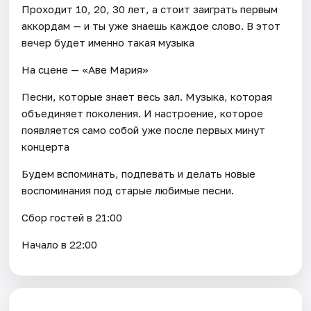
Проходит 10, 20, 30 лет, а стоит заиграть первым
аккордам — и ты уже знаешь каждое слово. В этот
вечер будет именно такая музыка
На сцене — «Аве Мария»
Песни, которые знает весь зал. Музыка, которая
объединяет поколения. И настроение, которое
появляется само собой уже после первых минут
концерта
Будем вспоминать, подпевать и делать новые
воспоминания под старые любимые песни.
Сбор гостей в 21:00
Начало в 22:00