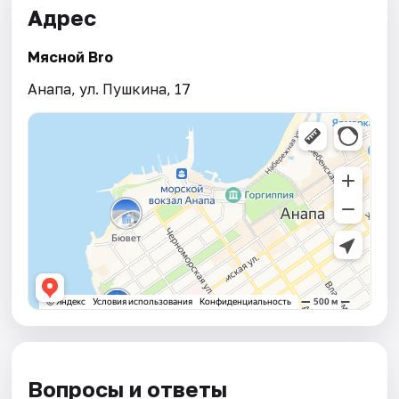
Адрес
Мясной Bro
Анапа, ул. Пушкина, 17
Вопросы и ответы