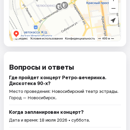
Вопросы и ответы
Где пройдет концерт Ретро-вечеринка.
Дискотека 90-х?
Место проведения:
Новосибирский театр эстрады
.
Город — Новосибирск.
Когда запланирован концерт?
Дата и время:
18 июля 2026
• суббота.