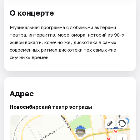
О концерте
Музыкальная программа с любимыми актёрами
театра, интерактив, море юмора, историй из 90-х,
живой вокал и, конечно же, дискотека в самых
современных ритмах дискотеки тех самых «не
скучных» времён.
Адрес
Новосибирский театр эстрады