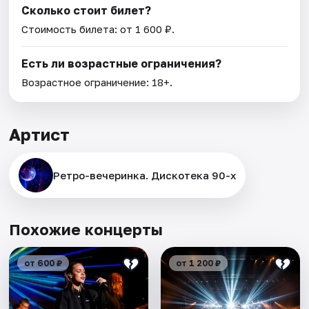
Сколько стоит билет?
Стоимость билета: от 1 600 ₽.
Есть ли возрастные ограничения?
Возрастное ограничение: 18+.
Артист
Ретро-вечеринка. Дискотека 90-х
Похожие концерты
от 600 ₽
от 1 200 ₽