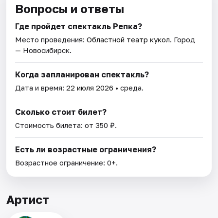
Вопросы и ответы
Где пройдет спектакль Репка?
Место проведения:
Областной театр кукол
. Город
— Новосибирск.
Когда запланирован спектакль?
Дата и время:
22 июля 2026
• среда.
Сколько стоит билет?
Стоимость билета: от 350 ₽.
Есть ли возрастные ограничения?
Возрастное ограничение: 0+.
Артист