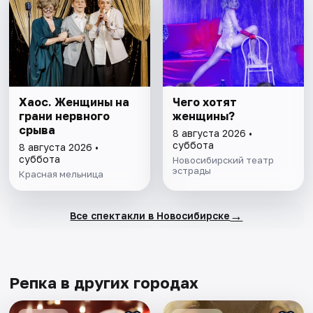
Хаос. Женщины на
Чего хотят
грани нервного
женщины?
срыва
8 августа 2026 •
суббота
8 августа 2026 •
суббота
Новосибирский театр
эстрады
Красная мельница
→
Все спектакли в Новосибирске
Репка в других городах