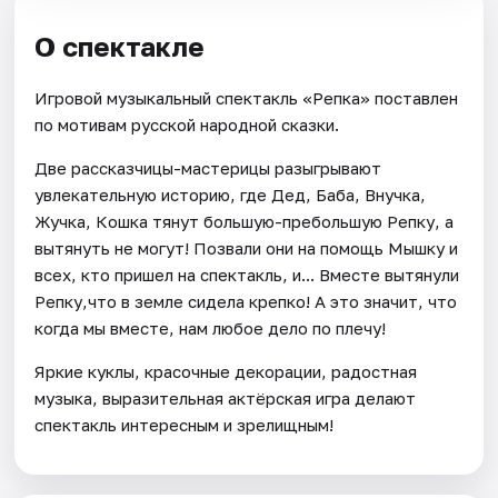
О спектакле
Игровой музыкальный спектакль «Репка» поставлен
по мотивам русской народной сказки.
Две рассказчицы-мастерицы разыгрывают
увлекательную историю, где Дед, Баба, Внучка,
Жучка, Кошка тянут большую-пребольшую Репку, а
вытянуть не могут! Позвали они на помощь Мышку и
всех, кто пришел на спектакль, и... Вместе вытянули
Репку,что в земле сидела крепко! А это значит, что
когда мы вместе, нам любое дело по плечу!
Яркие куклы, красочные декорации, радостная
музыка, выразительная актёрская игра делают
спектакль интересным и зрелищным!