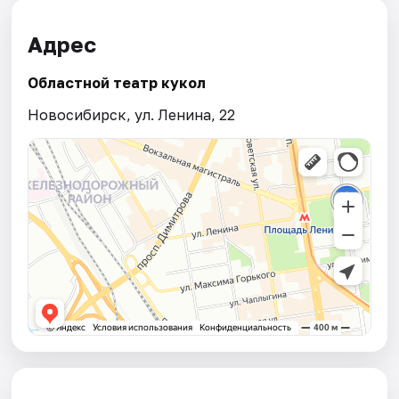
Адрес
Областной театр кукол
Новосибирск, ул. Ленина, 22