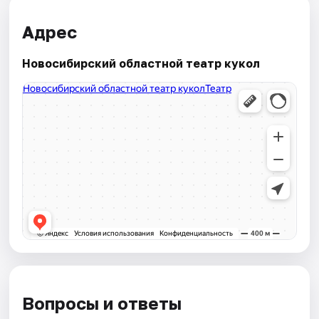
Адрес
Новосибирский областной театр кукол
Вопросы и ответы