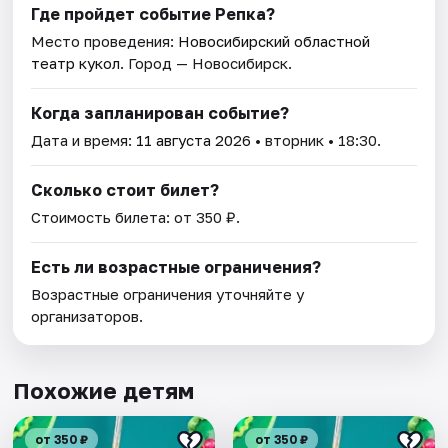
Где пройдет событие Репка?
Место проведения:
Новосибирский областной
театр кукол
. Город — Новосибирск.
Когда запланирован событие?
Дата и время:
11 августа 2026
• вторник • 18:30.
Сколько стоит билет?
Стоимость билета: от 350 ₽.
Есть ли возрастные ограничения?
Возрастные ограничения уточняйте у
организаторов.
Похожие детям
от 350 ₽
от 350 ₽