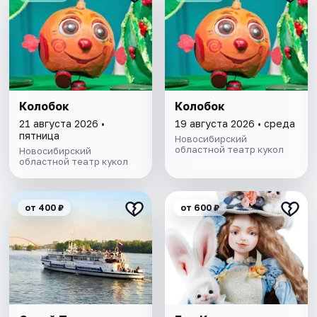
Колобок
Колобок
21 августа 2026 •
19 августа 2026 • среда
пятница
Новосибирский
областной театр кукол
Новосибирский
областной театр кукол
от 400 ₽
от 600 ₽