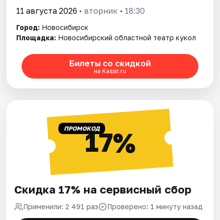
11 августа 2026
• вторник • 18:30
Город:
Новосибирск
Площадка:
Новосибирский областной театр кукол
Билеты со скидкой
на Kassir.ru
ПРОМОКОД
17%
Скидка 17% на сервисный сбор
Применили: 2 491 раз
Проверено: 1 минуту назад