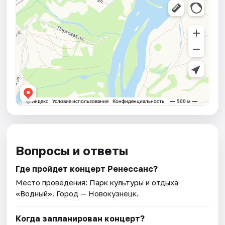
Вопросы и ответы
Где пройдет концерт Ренессанс?
Место проведения:
Парк культуры и отдыха
«Водный»
. Город — Новокузнецк.
Когда запланирован концерт?