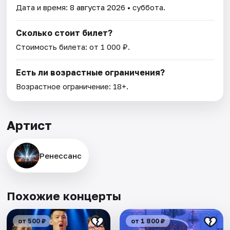
Дата и время:
8 августа 2026
• суббота.
Сколько стоит билет?
Стоимость билета: от 1 000 ₽.
Есть ли возрастные ограничения?
Возрастное ограничение: 18+.
Артист
Ренессанс
Похожие концерты
от 500 ₽
от 1 800 ₽