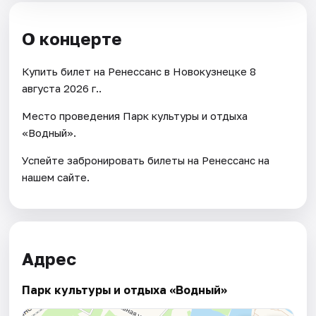
О концерте
Купить билет на Ренессанс в Новокузнецке 8
августа 2026 г..
Место проведения Парк культуры и отдыха
«Водный».
Успейте забронировать билеты на Ренессанс на
нашем сайте.
Адрес
Парк культуры и отдыха «Водный»