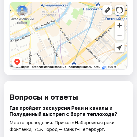
Вопросы и ответы
Где пройдет экскурсия Реки и каналы и
Полуденный выстрел с борта теплохода?
Место проведения:
Причал «Набережная реки
Фонтанки, 71»
. Город — Санкт-Петербург.