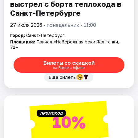
выстрел с борта теплохода в
Санкт-Петербурге
27 июля 2026
• понедельник • 11:00
Город:
Санкт-Петербург
Площадка:
Причал «Набережная реки Фонтанки,
71»
Билеты со скидкой
на Яндекс Афише
Еще билеты
ПРОМОКОД
10%