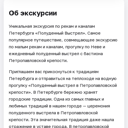
Об экскурсии
Уникальная экскурсия по рекам и каналам
Петербурга «Полуденный Выстрел». Самое
популярное путешествие, совмещающее экскурсию
по малым рекам и каналам, прогулку по Неве и
ежедневный полуденный выстрел с бастиона
Петропавловской крепости.
Приглашаем вас прикоснуться к традициям
Петербурга и отправиться на теплоходе на водную
прогулку «Полуденный выстрел в Петропавловской
крепости». В Петербурге бережно хранят
городские традиции. Одна из самых главных и
любимых традиций в нашем городе — церемония
полуденного выстрела в Петропавловской
крепости. Эта значительная традиция даже нашла
отражение в уставе города. В петропавловской