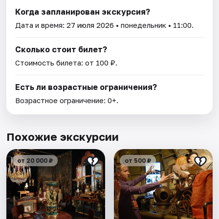
Когда запланирован экскурсия?
Дата и время:
27 июля 2026
• понедельник • 11:00.
Сколько стоит билет?
Стоимость билета: от 100 ₽.
Есть ли возрастные ограничения?
Возрастное ограничение: 0+.
Похожие экскурсии
от 20 000 ₽
от 500 ₽