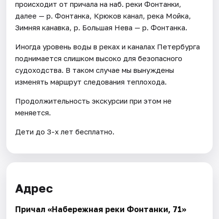
происходит от причала на наб. реки Фонтанки,
далее — р. Фонтанка, Крюков канал, река Мойка,
Зимняя канавка, р. Большая Нева — р. Фонтанка.
Иногда уровень воды в реках и каналах Петербурга
поднимается слишком высоко для безопасного
судоходства. В таком случае мы вынуждены
изменять маршрут следования теплохода.
Продолжительность экскурсии при этом не
меняется.
Дети до 3-х лет бесплатно.
Адрес
Причал «Набережная реки Фонтанки, 71»