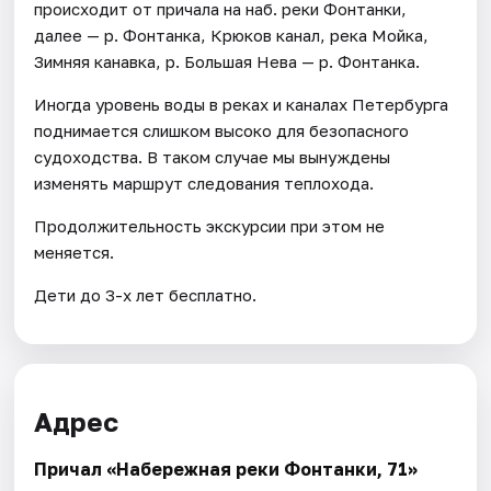
происходит от причала на наб. реки Фонтанки,
далее — р. Фонтанка, Крюков канал, река Мойка,
Зимняя канавка, р. Большая Нева — р. Фонтанка.
Иногда уровень воды в реках и каналах Петербурга
поднимается слишком высоко для безопасного
судоходства. В таком случае мы вынуждены
изменять маршрут следования теплохода.
Продолжительность экскурсии при этом не
меняется.
Дети до 3-х лет бесплатно.
Адрес
Причал «Набережная реки Фонтанки, 71»