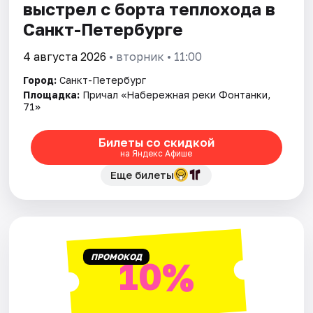
выстрел с борта теплохода в
Санкт-Петербурге
4 августа 2026
• вторник • 11:00
Город:
Санкт-Петербург
Площадка:
Причал «Набережная реки Фонтанки,
71»
Билеты со скидкой
на Яндекс Афише
Еще билеты
ПРОМОКОД
10%