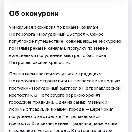
Об экскурсии
Уникальная экскурсия по рекам и каналам
Петербурга «Полуденный Выстрел». Самое
популярное путешествие, совмещающее экскурсию
по малым рекам и каналам, прогулку по Неве и
ежедневный полуденный выстрел с бастиона
Петропавловской крепости.
Приглашаем вас прикоснуться к традициям
Петербурга и отправиться на теплоходе на водную
прогулку «Полуденный выстрел в Петропавловской
крепости». В Петербурге бережно хранят
городские традиции. Одна из самых главных и
любимых традиций в нашем городе — церемония
полуденного выстрела в Петропавловской
крепости. Эта значительная традиция даже нашла
отражение в уставе города. В петропавловской