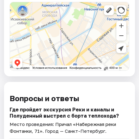
Вопросы и ответы
Где пройдет экскурсия Реки и каналы и
Полуденный выстрел с борта теплохода?
Место проведения:
Причал «Набережная реки
Фонтанки, 71»
. Город — Санкт-Петербург.