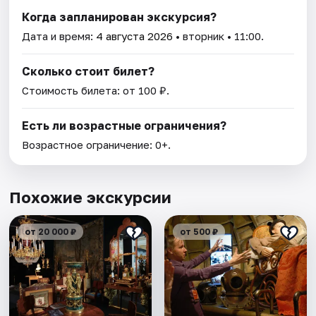
Когда запланирован экскурсия?
Дата и время:
4 августа 2026
• вторник • 11:00.
Сколько стоит билет?
Стоимость билета: от 100 ₽.
Есть ли возрастные ограничения?
Возрастное ограничение: 0+.
Похожие экскурсии
от 20 000 ₽
от 500 ₽