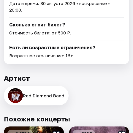
Дата и время:
30 августа 2026
• воскресенье •
20:00.
Сколько стоит билет?
Стоимость билета: от 500 ₽.
Есть ли возрастные ограничения?
Возрастное ограничение: 16+.
Артист
Red Diamond Band
Похожие концерты