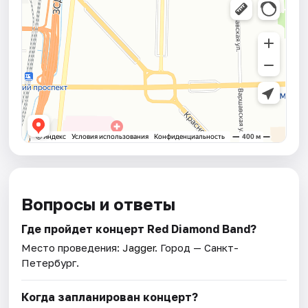
Вопросы и ответы
Где пройдет концерт Red Diamond Band?
Место проведения:
Jagger
. Город — Санкт-
Петербург.
Когда запланирован концерт?