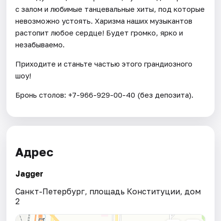
с залом и любимые танцевальные хиты, под которые
невозможно устоять. Харизма наших музыкантов
растопит любое сердце! Будет громко, ярко и
незабываемо.
Приходите и станьте частью этого грандиозного
шоу!
Бронь столов: +7-966-929-00-40 (без депозита).
Адрес
Jagger
Санкт-Петербург, площадь Конституции, дом
2